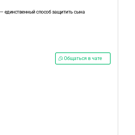
а — единственный способ защитить сына
Общаться в чате