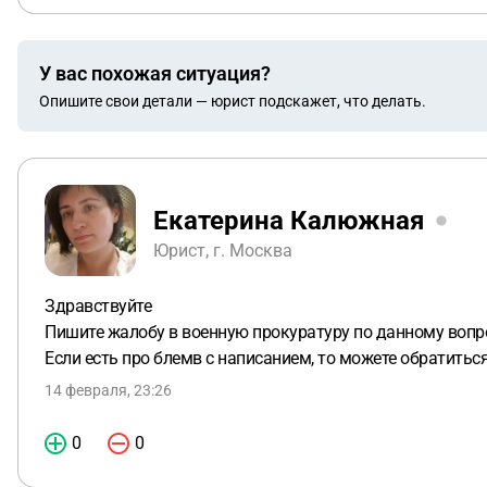
У вас похожая ситуация?
Опишите свои детали — юрист подскажет, что делать.
Екатерина Калюжная
Юрист, г. Москва
Здравствуйте
Пишите жалобу в военную прокуратуру по данному вопр
Если есть про блемв с написанием, то можете обратитьс
14 февраля, 23:26
0
0