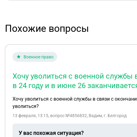
Похожие вопросы
Военное право
Хочу уволиться с военной службы в
в 24 году и в июне 26 заканчиваетс
Хочу уволиться с военной службы в связи с окончание
уволиться?
13 февраля, 13:15
, вопрос №4856832, Вадим, г. Белгород
У вас похожая ситуация?