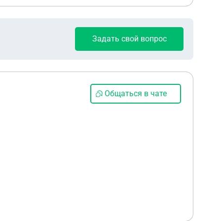
Задать свой вопрос
Общаться в чате