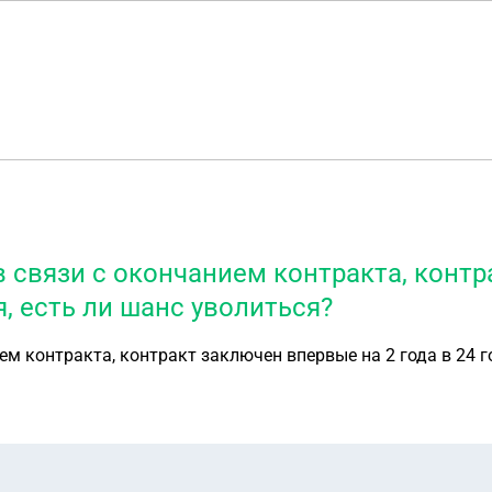
 связи с окончанием контракта, контр
я, есть ли шанс уволиться?
м контракта, контракт заключен впервые на 2 года в 24 го