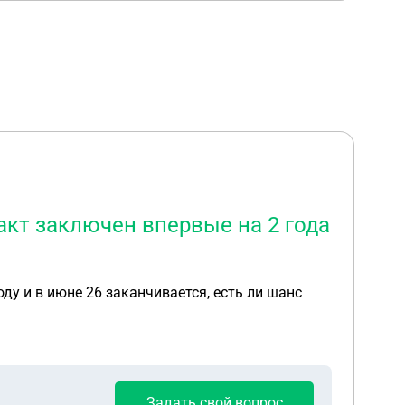
акт заключен впервые на 2 года
ду и в июне 26 заканчивается, есть ли шанс
Задать свой вопрос