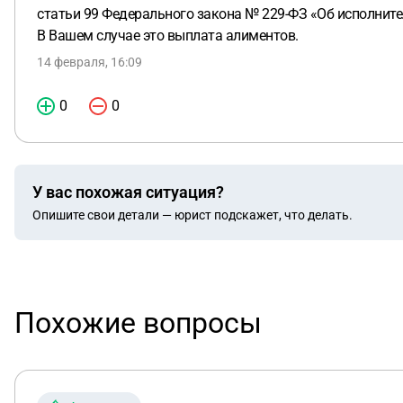
статьи 99 Федерального закона № 229-ФЗ «Об исполнит
В Вашем случае это выплата алиментов.
14 февраля, 16:09
0
0
У вас похожая ситуация?
Опишите свои детали — юрист подскажет, что делать.
Похожие вопросы