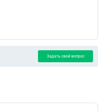
Задать свой вопрос