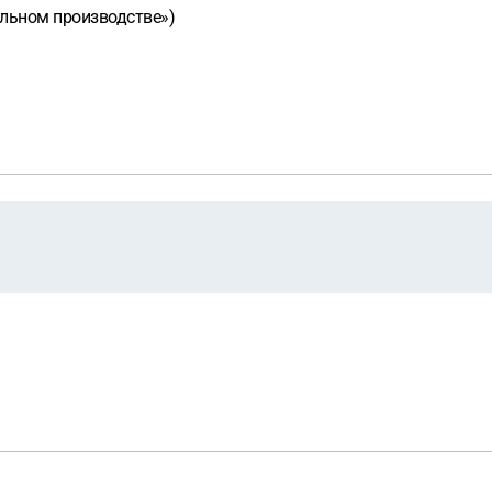
ельном производстве»)