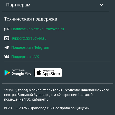
Партнёрам
Техническая поддержка
Написать в чате на Pravoved.ru
support@pravoved.ru
Поддержка в Telegram
Поддержка в VK
121205, город Москва, территория Сколково инновационного
центра, Большой бульвар, дом 42 строение 1, этаж 0,
помещение 150, кабинет 5
© 2011—2026 «Правовед.ru» Все права защищены.