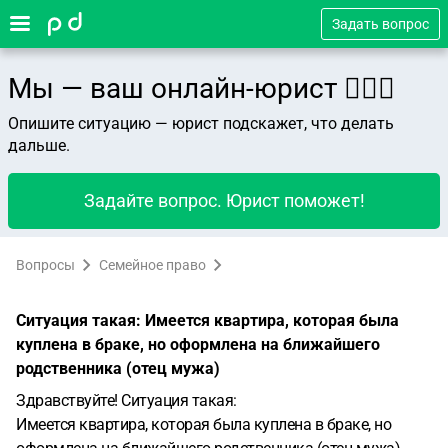
Задать вопрос
Мы — ваш онлайн-юрист 👨🏻‍⚖️
Опишите ситуацию — юрист подскажет, что делать
дальше.
Задайте вопрос. Юрист поможет!
Вопросы
Семейное право
Ситуация такая: Имеется квартира, которая была
куплена в браке, но оформлена на ближайшего
родственника (отец мужа)
Здравствуйте! Ситуация такая:
Имеется квартира, которая была куплена в браке, но