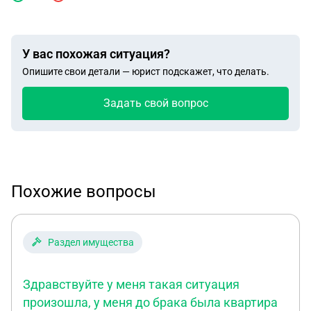
У вас похожая ситуация?
Опишите свои детали — юрист подскажет, что делать.
Задать свой вопрос
Похожие вопросы
Раздел имущества
Здравствуйте у меня такая ситуация
произошла, у меня до брака была квартира