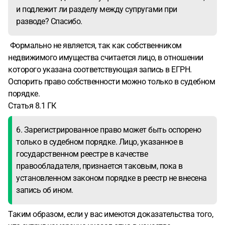
и подлежит ли разделу между супругами при
разводе? Спасибо.
Формально не является, так как собственником
недвижимого имущества считается лицо, в отношении
которого указана соответствующая запись в ЕГРН.
Оспорить право собственности можно только в судебном
порядке.
Статья 8.1 ГК
6. Зарегистрированное право может быть оспорено
только в судебном порядке. Лицо, указанное в
государственном реестре в качестве
правообладателя, признается таковым, пока в
установленном законом порядке в реестр не внесена
запись об ином.
Таким образом, если у вас имеются доказательства того,