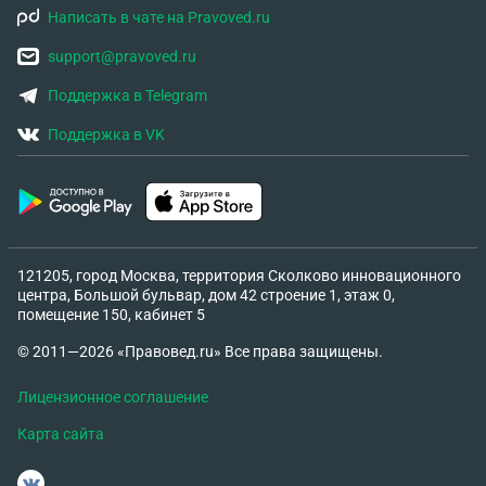
Написать в чате на Pravoved.ru
support@pravoved.ru
Поддержка в Telegram
Поддержка в VK
121205, город Москва, территория Сколково инновационного
центра, Большой бульвар, дом 42 строение 1, этаж 0,
помещение 150, кабинет 5
© 2011—2026 «Правовед.ru» Все права защищены.
Лицензионное соглашение
Карта сайта