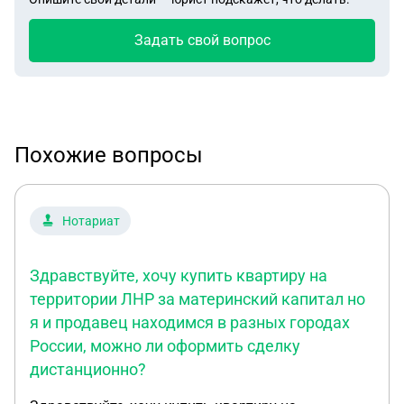
Задать свой вопрос
Похожие вопросы
Нотариат
Здравствуйте, хочу купить квартиру на
территории ЛНР за материнский капитал но
я и продавец находимся в разных городах
России, можно ли оформить сделку
дистанционно?