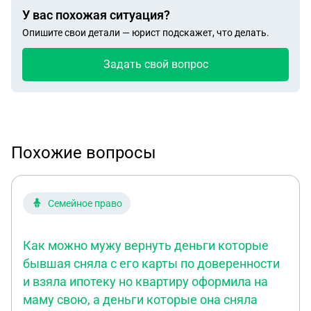
У вас похожая ситуация?
Опишите свои детали — юрист подскажет, что делать.
Задать свой вопрос
Похожие вопросы
Семейное право
Как можно мужу вернуть деньги которые
бывшая сняла с его карты по доверенности
и взяла ипотеку но квартиру оформила на
маму свою, а деньги которые она сняла