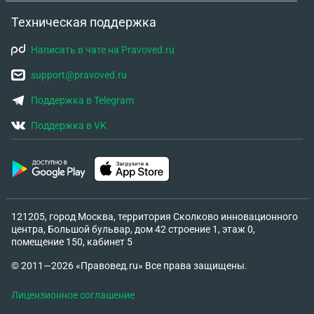
Техническая поддержка
Написать в чате на Pravoved.ru
support@pravoved.ru
Поддержка в Telegram
Поддержка в VK
121205, город Москва, территория Сколково инновационного
центра, Большой бульвар, дом 42 строение 1, этаж 0,
помещение 150, кабинет 5
© 2011—2026 «Правовед.ru» Все права защищены.
Лицензионное соглашение