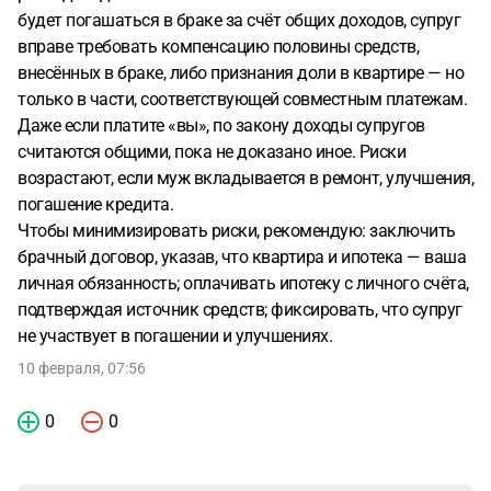
будет погашаться в браке за счёт общих доходов, супруг
вправе требовать компенсацию половины средств,
внесённых в браке, либо признания доли в квартире — но
только в части, соответствующей совместным платежам.
Даже если платите «вы», по закону доходы супругов
считаются общими, пока не доказано иное. Риски
возрастают, если муж вкладывается в ремонт, улучшения,
погашение кредита.
Чтобы минимизировать риски, рекомендую: заключить
брачный договор, указав, что квартира и ипотека — ваша
личная обязанность; оплачивать ипотеку с личного счёта,
подтверждая источник средств; фиксировать, что супруг
не участвует в погашении и улучшениях.
10 февраля, 07:56
0
0