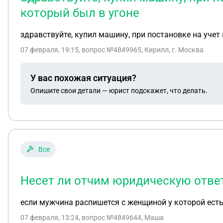
который был в угоне
здравствуйте, купил машину, при постановке на учет
07 февраля, 19:15
, вопрос №4849965, Кирилл, г. Москва
У вас похожая ситуация?
Опишите свои детали — юрист подскажет, что делать.
Все
Несет ли отчим юридическую ответ
если мужчина распишется с женщиной у которой есть 
07 февраля, 13:24
, вопрос №4849644, Маша