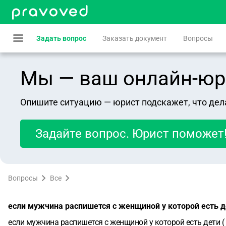
Задать вопрос
Заказать документ
Вопросы
Мы — ваш онлайн-юрист
Опишите ситуацию — юрист подскажет, что дел
Задайте вопрос. Юрист поможет
Вопросы
Все
если мужчина распишется с женщиной у которой есть д
если мужчина распишется с женщиной у которой есть дети ( 