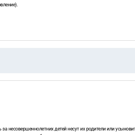
вление).
 за несовершеннолетних детей несут их родители или усыновит