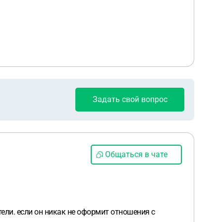
Задать свой вопрос
Общаться в чате
ели. если он никак не оформит отношения с