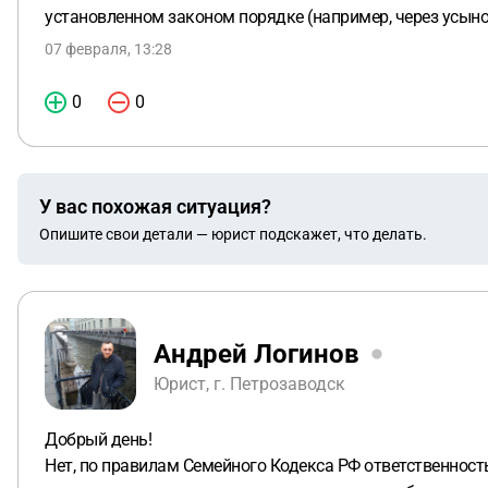
установленном законом порядке (например, через усыно
07 февраля, 13:28
0
0
У вас похожая ситуация?
Опишите свои детали — юрист подскажет, что делать.
Андрей Логинов
Юрист, г. Петрозаводск
Добрый день!
Нет, по правилам Семейного Кодекса РФ ответственность