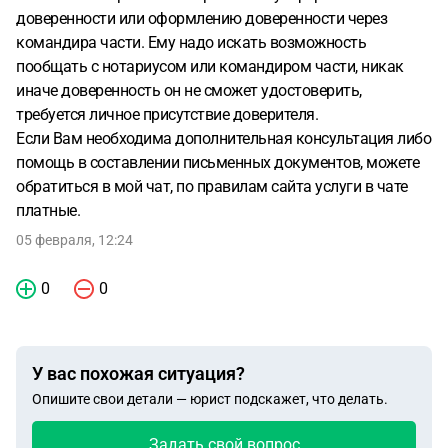
доверенности или оформлению доверенности через
командира части. Ему надо искать возможность
пообщать с нотариусом или командиром части, никак
иначе доверенность он не сможет удостоверить,
требуется личное присутствие доверителя.
Если Вам необходима дополнительная консультация либо
помощь в составлении письменных документов, можете
обратиться в мой чат, по правилам сайта услуги в чате
платные.
05 февраля, 12:24
0
0
У вас похожая ситуация?
Опишите свои детали — юрист подскажет, что делать.
Задать свой вопрос