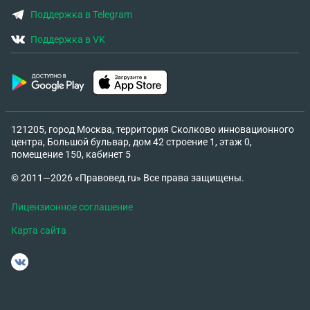
Поддержка в Telegram
Поддержка в VK
121205, город Москва, территория Сколково инновационного
центра, Большой бульвар, дом 42 строение 1, этаж 0,
помещение 150, кабинет 5
© 2011—2026 «Правовед.ru» Все права защищены.
Лицензионное соглашение
Карта сайта