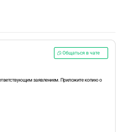
Общаться в чате
соответствующим заявлением. Приложите копию о