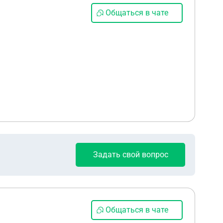
Общаться в чате
Задать свой вопрос
Общаться в чате