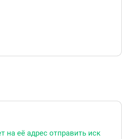
ет на её адрес отправить иск