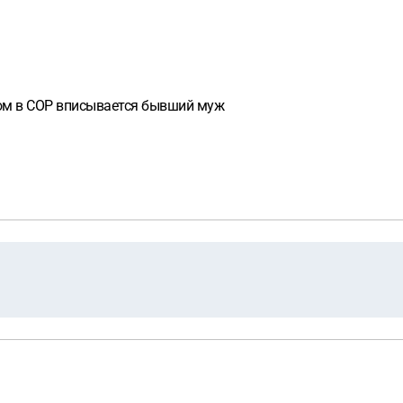
том в СОР вписывается бывший муж