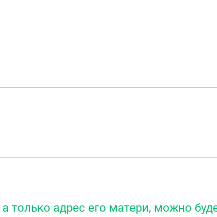
 а только адрес его матери, можно буд