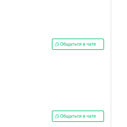
Общаться в чате
Общаться в чате