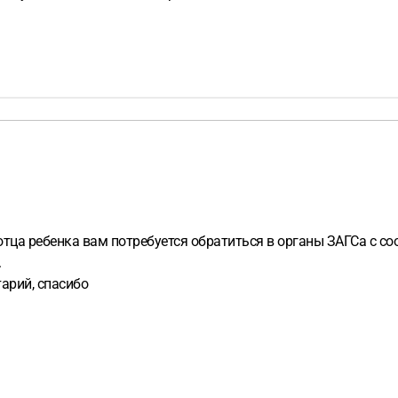
отца ребенка вам потребуется обратиться в органы ЗАГСа с 
.
арий, спасибо