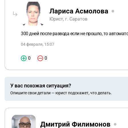
Лариса Асмолова
Юрист, г. Саратов
300 дней после развода если не прошло, то автома
04 февраля, 15:07
0
0
У вас похожая ситуация?
Опишите свои детали — юрист подскажет, что делать.
Дмитрий Филимонов