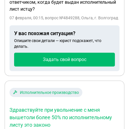
ответчиком, когда будет выдан исполнительный
лист истцу?
07 февраля, 00:15
, вопрос №4849288, Ольга, г. Волгоград
У вас похожая ситуация?
Опишите свои детали — юрист подскажет, что
делать.
Задать свой вопрос
Исполнительное производство
Здравствуйте при увольнение с меня
вышетоли более 50% по исполнительному
листу это законо