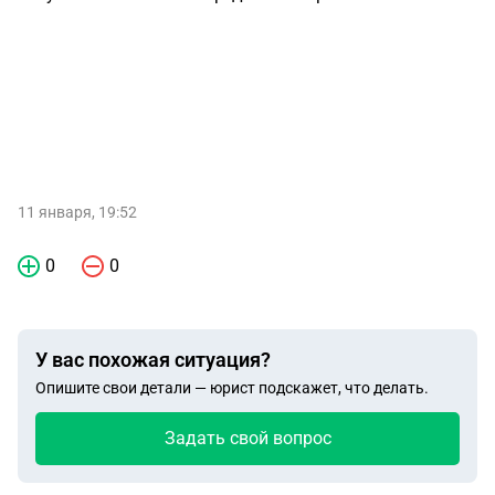
11 января, 19:52
0
0
У вас похожая ситуация?
Опишите свои детали — юрист подскажет, что делать.
Задать свой вопрос