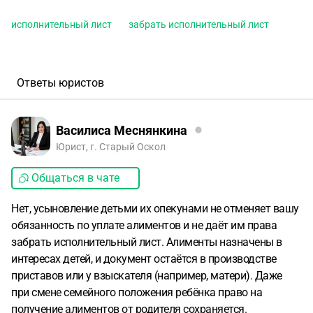
исполнительный лист
забрать исполнительный лист
Ответы юристов
Василиса Меснянкина
Юрист, г. Старый Оскол
Общаться в чате
Нет, усыновление детьми их опекунами не отменяет вашу
обязанность по уплате алиментов и не даёт им права
забрать исполнительный лист. Алименты назначены в
интересах детей, и документ остаётся в производстве
приставов или у взыскателя (например, матери). Даже
при смене семейного положения ребёнка право на
получение алиментов от родителя сохраняется.