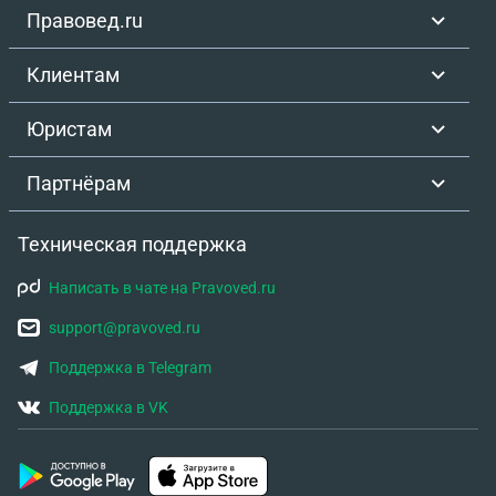
Правовед.ru
Клиентам
Юристам
Партнёрам
Техническая поддержка
Написать в чате на Pravoved.ru
support@pravoved.ru
Поддержка в Telegram
Поддержка в VK