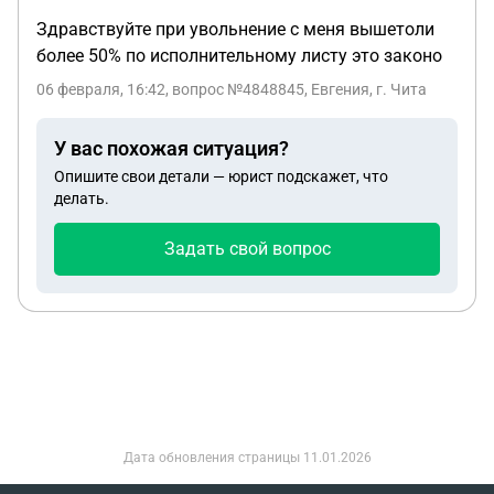
Здравствуйте при увольнение с меня вышетоли
более 50% по исполнительному листу это законо
06 февраля, 16:42
, вопрос №4848845, Евгения, г. Чита
У вас похожая ситуация?
Опишите свои детали — юрист подскажет, что
делать.
Задать свой вопрос
Дата обновления страницы
11.01.2026