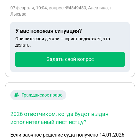
07 февраля, 10:04
, вопрос №4849489, Алевтина, г.
Лысьва
У вас похожая ситуация?
Опишите свои детали — юрист подскажет, что
делать.
Задать свой вопрос
Гражданское право
2026 ответчиком, когда будет выдан
исполнительный лист истцу?
Если заочное решение суда получено 14.01.2026