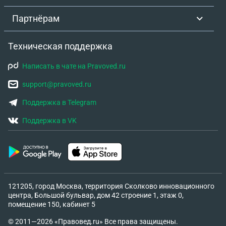
Партнёрам
Техническая поддержка
Написать в чате на Pravoved.ru
support@pravoved.ru
Поддержка в Telegram
Поддержка в VK
121205, город Москва, территория Сколково инновационного
центра, Большой бульвар, дом 42 строение 1, этаж 0,
помещение 150, кабинет 5
© 2011—2026 «Правовед.ru» Все права защищены.