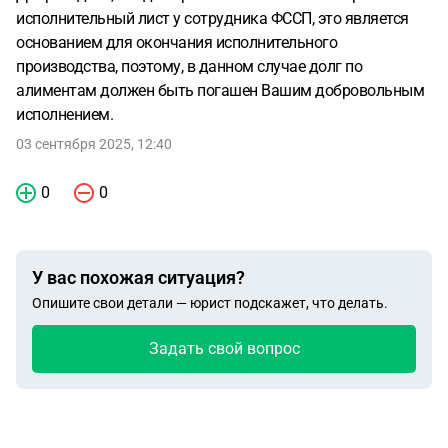
исполнительный лист у сотрудника ФССП, это является
основанием для окончания исполнительного
производства, поэтому, в данном случае долг по
алиментам должен быть погашен Вашим добровольным
исполнением.
03 сентября 2025, 12:40
0
0
У вас похожая ситуация?
Опишите свои детали — юрист подскажет, что делать.
Задать свой вопрос