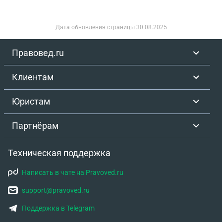
Дата обновления страницы
30.08.2025
Правовед.ru
Клиентам
Юристам
Партнёрам
Техническая поддержка
Написать в чате на Pravoved.ru
support@pravoved.ru
Поддержка в Telegram