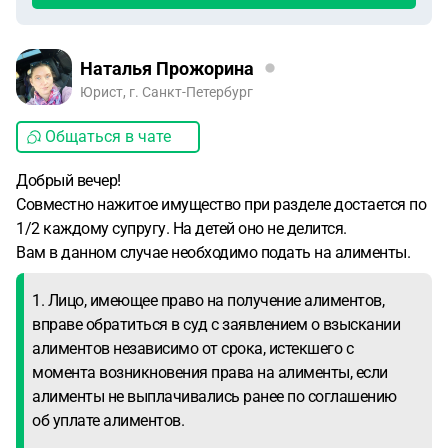
Наталья Прожорина
Юрист, г. Санкт-Петербург
Общаться в чате
Добрый вечер!
Совместно нажитое имущество при разделе достается по
1/2 каждому супругу. На детей оно не делится.
Вам в данном случае необходимо подать на алименты.
1. Лицо, имеющее право на получение алиментов,
вправе обратиться в суд с заявлением о взыскании
алиментов независимо от срока, истекшего с
момента возникновения права на алименты, если
алименты не выплачивались ранее по соглашению
об уплате алиментов.