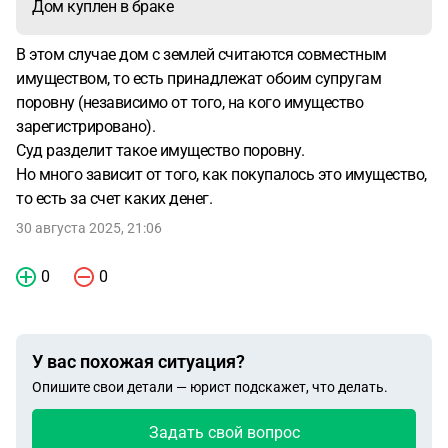
Дом куплен в браке
В этом случае дом с землей считаются совместным
имуществом, то есть принадлежат обоим супругам
поровну (независимо от того, на кого имущество
зарегистрировано).
Суд разделит такое имущество поровну.
Но много зависит от того, как покупалось это имущество,
то есть за счет каких денег.
30 августа 2025, 21:06
0
0
У вас похожая ситуация?
Опишите свои детали — юрист подскажет, что делать.
Задать свой вопрос