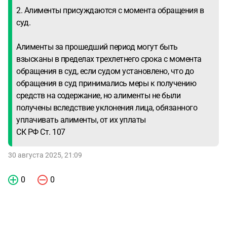
2. Алименты присуждаются с момента обращения в
суд.
Алименты за прошедший период могут быть
взысканы в пределах трехлетнего срока с момента
обращения в суд, если судом установлено, что до
обращения в суд принимались меры к получению
средств на содержание, но алименты не были
получены вследствие уклонения лица, обязанного
уплачивать алименты, от их уплаты
СК РФ Ст. 107
30 августа 2025, 21:09
0
0