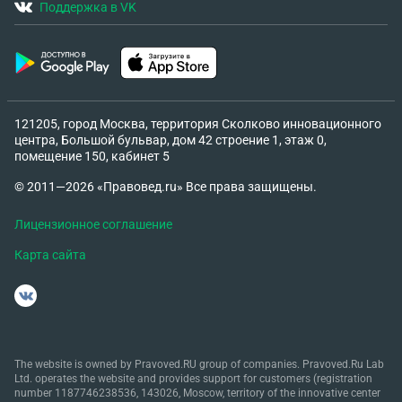
Поддержка в VK
121205, город Москва, территория Сколково инновационного
центра, Большой бульвар, дом 42 строение 1, этаж 0,
помещение 150, кабинет 5
© 2011—2026 «Правовед.ru» Все права защищены.
Лицензионное соглашение
Карта сайта
The website is owned by Pravoved.RU group of companies. Pravoved.Ru Lab
Ltd. operates the website and provides support for customers (registration
number 1187746238536, 143026, Moscow, territory of the innovative center