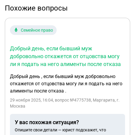
Похожие вопросы
Семейное право
Добрый день, если бывший муж
добровольно откажется от отцовства могу
ли я подать на него алименты после отказа
Добрый день , если бывший муж добровольно
откажется от отцовства могу ли я подать на него
алименты после отказа .
29 ноября 2025, 16:04
, вопрос №4775738, Маргарита, г.
Москва
У вас похожая ситуация?
Опишите свои детали — юрист подскажет, что