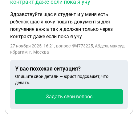
контракт даже если пока я учу
Здравствуйте щас я студент и у меня есть
ребенок щас я хочу подать документы для
получения внж а так я должен только через
контракт даже если пока я учу
27 ноября 2025, 16:21
, вопрос №4773225, Абдельмаксуд
ибрагим, г. Москва
У вас похожая ситуация?
Опишите свои детали — юрист подскажет, что
делать.
Задать свой вопрос