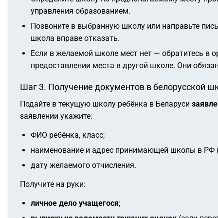
управления образованием.
Позвоните в выбранную школу или направьте пис
школа вправе отказать.
Если в желаемой школе мест нет — обратитесь в 
предоставлении места в другой школе. Они обязан
Шаг 3. Получение документов в белорусской ш
Подайте в текущую школу ребёнка в Беларуси
заявле
заявлении укажите:
ФИО ребёнка, класс;
наименование и адрес принимающей школы в РФ (е
дату желаемого отчисления.
Получите на руки:
личное дело учащегося
;