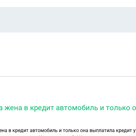
да жена в кредит автомобиль и только 
ена в кредит автомобиль и только она выплатила кредит уж