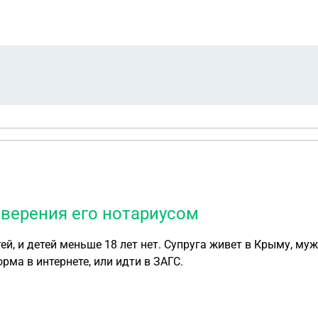
заверения его нотариусом
, и детей меньше 18 лет нет. Супруга живет в Крыму, муж-
рма в интернете, или идти в ЗАГС.