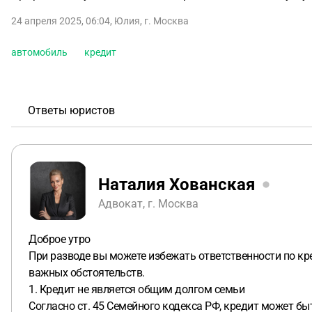
24 апреля 2025, 06:04
,
Юлия
,
г. Москва
автомобиль
кредит
Ответы юристов
Наталия Хованская
Адвокат, г. Москва
Доброе утро
При разводе вы можете избежать ответственности по кр
важных обстоятельств.
1. Кредит не является общим долгом семьи
Согласно ст. 45 Семейного кодекса РФ, кредит может бы