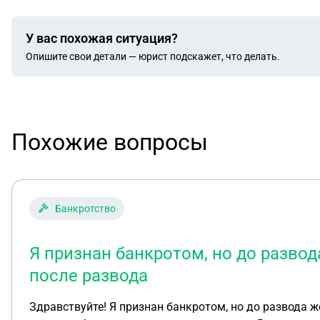
У вас похожая ситуация?
Опишите свои детали — юрист подскажет, что делать.
Похожие вопросы
Банкротство
Я признан банкротом, но до разво
после развода
Здравствуйте! Я признан банкротом, но до развода ж