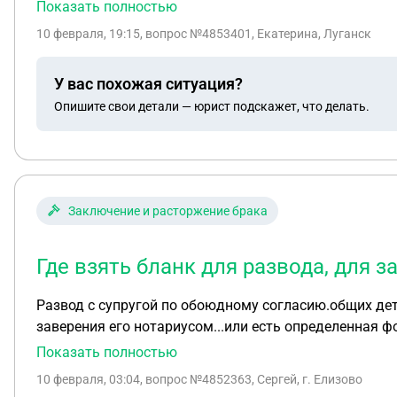
Показать полностью
10 февраля, 19:15
, вопрос №4853401, Екатерина, Луганск
У вас похожая ситуация?
Опишите свои детали — юрист подскажет, что делать.
Заключение и расторжение брака
Где взять бланк для развода, для 
Развод с супругой по обоюдному согласию.общих детей
заверения его нотариусом...или есть определенная фо
Показать полностью
10 февраля, 03:04
, вопрос №4852363, Сергей, г. Елизово