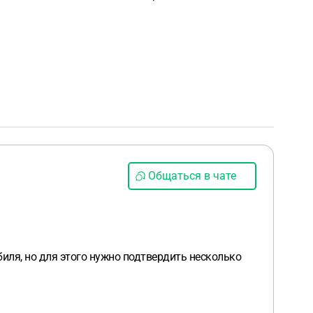
Общаться в чате
иля, но для этого нужно подтвердить несколько