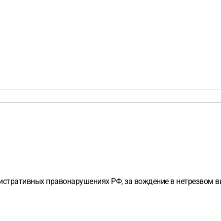
инистративных правонарушениях РФ, за вождение в нетрезвом 