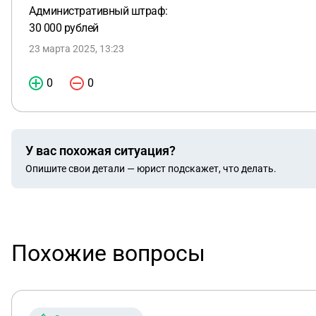
Административный штраф:
30 000 рублей
23 марта 2025, 13:23
0
0
У вас похожая ситуация?
Опишите свои детали — юрист подскажет, что делать.
Похожие вопросы