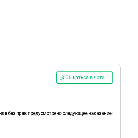
Общаться в чате
виде без прав предусмотрено следующее наказание: