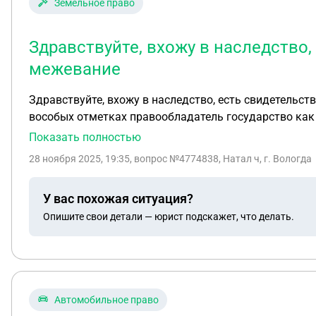
Земельное право
Здравствуйте, вхожу в наследство,
межевание
Здравствуйте, вхожу в наследство, есть свидетельство н
вособых отметка
Показать полностью
28 ноября 2025, 19:35
, вопрос №4774838, Натал ч, г. Вологда
У вас похожая ситуация?
Опишите свои детали — юрист подскажет, что делать.
Автомобильное право