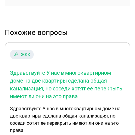
Похожие вопросы
ЖКХ
Здравствуйте У нас в многоквартирном
доме на две квартиры сделана общая
канализация, но соседи хотят ее перекрыть
имеют ли они на это права
Здравствуйте У нас в многоквартирном доме на
две квартиры сделана общая канализация, но
соседи хотят ее перекрыть имеют ли они на это
права