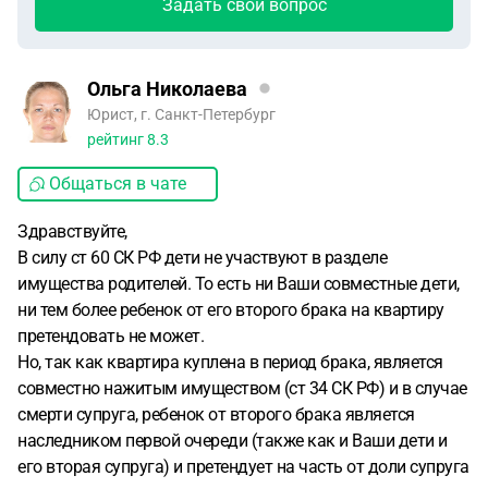
Задать свой вопрос
Ольга Николаева
Юрист, г. Санкт-Петербург
рейтинг
8.3
Общаться в чате
Здравствуйте,
В силу ст 60 СК РФ дети не участвуют в разделе
имущества родителей. То есть ни Ваши совместные дети,
ни тем более ребенок от его второго брака на квартиру
претендовать не может.
Но, так как квартира куплена в период брака, является
совместно нажитым имуществом (ст 34 СК РФ) и в случае
смерти супруга, ребенок от второго брака является
наследником первой очереди (также как и Ваши дети и
его вторая супруга) и претендует на часть от доли супруга