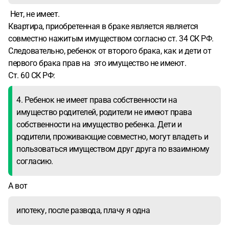
Нет, не имеет.
Квартира, приобретенная в браке является является
совместно нажитым имуществом согласно ст. 34 СК РФ.
Следовательно, ребенок от второго брака, как и дети от
первого брака прав на это имущество не имеют.
Ст. 60 СК РФ:
4. Ребенок не имеет права собственности на
имущество родителей, родители не имеют права
собственности на имущество ребенка. Дети и
родители, проживающие совместно, могут владеть и
пользоваться имуществом друг друга по взаимному
согласию.
А вот
ипотеку, после развода, плачу я одна