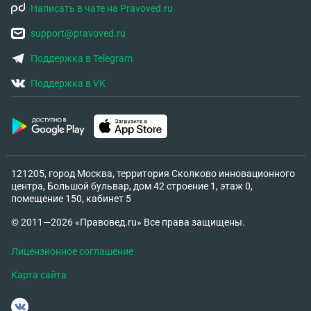
Написать в чате на Pravoved.ru
support@pravoved.ru
Поддержка в Telegram
Поддержка в VK
121205, город Москва, территория Сколково инновационного
центра, Большой бульвар, дом 42 строение 1, этаж 0,
помещение 150, кабинет 5
© 2011—2026 «Правовед.ru» Все права защищены.
Лицензионное соглашение
Карта сайта