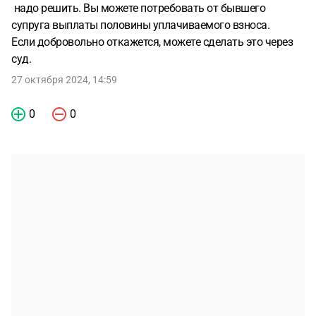
надо решить. Вы можете потребовать от бывшего
супруга выплаты половины уплачиваемого взноса.
Если добровольно откажется, можете сделать это через
суд.
27 октября 2024, 14:59
0
0