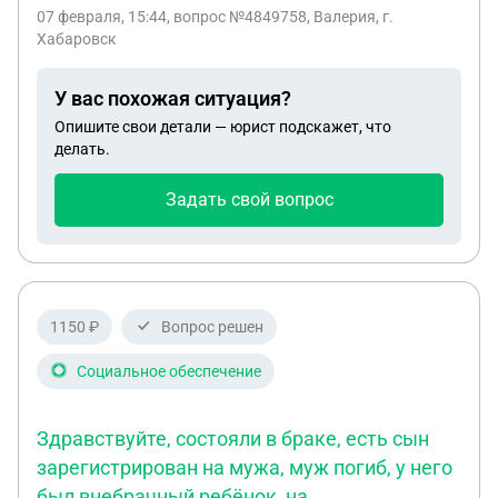
07 февраля, 15:44
, вопрос №4849758, Валерия, г.
Хабаровск
У вас похожая ситуация?
Опишите свои детали — юрист подскажет, что
делать.
Задать свой вопрос
1150 ₽
Вопрос решен
Социальное обеспечение
Здравствуйте, состояли в браке, есть сын
зарегистрирован на мужа, муж погиб, у него
был внебрачный ребёнок, на