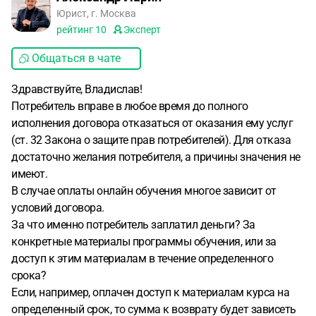
Юрист, г. Москва
рейтинг
10
Эксперт
Общаться в чате
Здравствуйте, Владислав!
Потребитель вправе в любое время до полного
исполнения договора отказаться от оказания ему услуг
(ст. 32 Закона о защите прав потребителей). Для отказа
достаточно желания потребителя, а причины значения не
имеют.
В случае оплаты онлайн обучения многое зависит от
условий договора.
За что именно потребитель заплатил деньги? За
конкретные материалы программы обучения, или за
доступ к этим материалам в течение определенного
срока?
Если, например, оплачен доступ к материалам курса на
определенный срок, то сумма к возврату будет зависеть