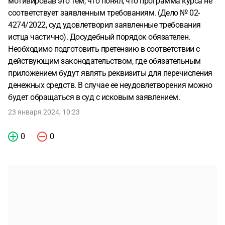
мотивировав это тем, что понял, что программа курса не
соответствует заявленным требованиям. (Дело № 02-
4274/2022, суд удовлетворил заявленные требования
истца частично). Досудебный порядок обязателен.
Необходимо подготовить претензию в соответствии с
действующим законодательством, где обязательным
приложением будут являть реквизиты для перечисления
денежных средств. В случае ее неудовлетворения можно
будет обращаться в суд с исковым заявлением.
23 января 2024, 10:23
0
0