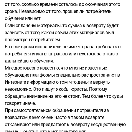
от того, сколько времени осталось до окончания этого
срока. Независимо от того, прошел ли потребитель
обучение или нет.
Если оплачены материалы, то сумма к возврату будет
зависеть от того, какой объем этих материалов был
просмотрен потребителем.
В то же время исполнитель не имеет права требовать с
потребителя уплаты штрафов или неустоек за отказ от
дальнейшего обучения.
Мне достоверно известно, что многие известные
обучающие платформы специально распространяют в
Интернете информацию о том, что деньги вернуть
невозможно. Это пишут якобы юристы. Поэтому
обращать внимание на это не стоит. Тем более что суды
говорят иначе.
При самостоятельном обращении потребителя за
возвратом денег очень часто в таком возврате
отказывают или предлагают к возврату несущественную
сумму. Понятно, что у исполнителя нет