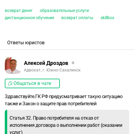
возврат денег
образовательные услуги
дистанционное обучение
возврат оплаты
skillbox
Ответы юристов
Алексей Дроздов
Адвокат, г. Южно-Сахалинск
Общаться в чате
Здравствуйте.ГК РФ предусматривает такую ситуацию
также и Закон о защите прав потребителей
Статья 32. Право потребителя на отказ от
исполнения договора о выполнении работ (оказании
услуг)