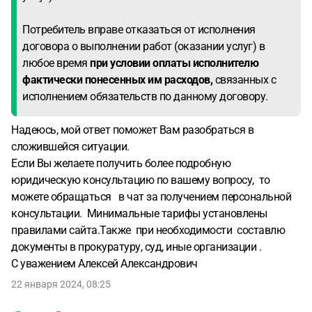
Потребитель вправе отказаться от исполнения
договора о выполнении работ (оказании услуг) в
любое время
при условии оплаты исполнителю
фактически понесенных им расходов,
связанных с
исполнением обязательств по данному договору.
Надеюсь, мой ответ поможет Вам разобраться в
сложившейся ситуации.
Если Вы желаете получить более подробную
юридическую консультацию по вашему вопросу, то
можете обращаться в чат за получением персональной
консультации. Минимальные тарифы установлены
правилами сайта.Также при необходимости составлю
документы в прокуратуру, суд, иные организации .
С уважением Алексей Александрович
22 января 2024, 08:25