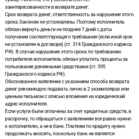
заинтересованности в возврате денег.
Срок возврата денег, ответственность за нарушение этого
срока Законом не установлены. Поэтому исполнитель
обязан вернуть деньги не позднее 7 дней с даты
получения соответствующего требования (если иной срок
не установлен в договоре) (ст. 314 Гражданского кодекса
РФ). В случае нарушения этого срока по требованию
потребителя исполнитель обязан уплатить проценты за
пользование денежными средствами (ст. 395
Гражданского кодекса РФ).
Обоснованное заявление с указанием способа возврата
денег рекомендую подавать лично в 2 экземплярах или
ценным письмом с описью вложения на юридический
адрес исполнителя.
Если услуги были оплачены за счет кредитных средств, в
рассрочку, то обращаться с заявлением все равно нужно
к исполнителю, а не в банк. Платежи по кредиту нужно
продолжать вносить, поскольку банк не является