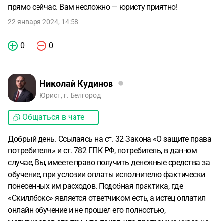
прямо сейчас. Вам несложно — юристу приятно!
22 января 2024, 14:58
0
0
Николай Кудинов
Юрист, г. Белгород
Общаться в чате
Добрый день. Ссылаясь на ст. 32 Закона «О защите права
потребителя» и ст. 782 ГПК РФ, потребитель, в данном
случае, Вы, имеете право получить денежные средства за
обучение, при условии оплаты исполнителю фактически
понесенных им расходов. Подобная практика, где
«Скиллбокс» является ответчиком есть, а истец оплатил
онлайн обучение и не прошел его полностью,