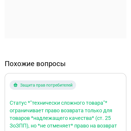
Похожие вопросы
Защита прав потребителей
Статус *"технически сложного товара"*
ограничивает право возврата только для
товаров *надлежащего качества* (ст. 25
ЗоЗПП), но *не отменяет* право на возврат