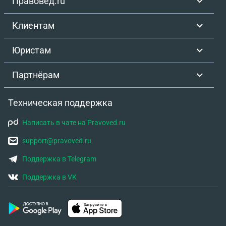
Правовед.ru
Клиентам
Юристам
Партнёрам
Техническая поддержка
Написать в чате на Pravoved.ru
support@pravoved.ru
Поддержка в Telegram
Поддержка в VK