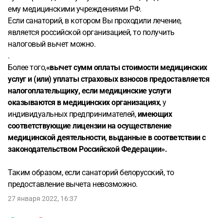
ему медицинскими учреждениями РФ.
Если санаторий, в котором Вы проходили лечение,
является российской организацией, то получить
налоговый вычет можно.
.
Более того,
«вычет сумм оплаты стоимости медицинских
услуг и (или) уплаты страховых взносов предоставляется
налогоплательщику, если медицинские услуги
оказываются в медицинских организациях
, у
индивидуальных предпринимателей,
имеющих
соответствующие лицензии на осуществление
медицинской деятельности, выданные в соответствии с
законодательством Российской Федерации».
Таким образом, если санаторий белорусский, то
предоставление вычета невозможно.
27 января 2022, 16:37