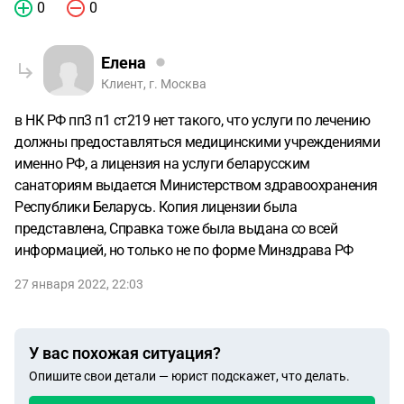
0
0
Елена
Клиент, г. Москва
в НК РФ пп3 п1 ст219 нет такого, что услуги по лечению
должны предоставляться медицинскими учреждениями
именно РФ, а лицензия на услуги беларусским
санаториям выдается Министерством здравоохранения
Республики Беларусь. Копия лицензии была
представлена, Справка тоже была выдана со всей
информацией, но только не по форме Минздрава РФ
27 января 2022, 22:03
У вас похожая ситуация?
Опишите свои детали — юрист подскажет, что делать.