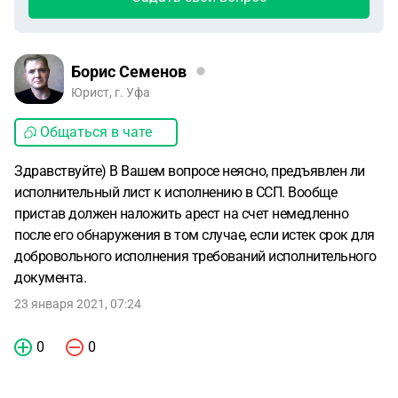
Борис Семенов
Юрист, г. Уфа
Общаться в чате
Здравствуйте) В Вашем вопросе неясно, предъявлен ли
исполнительный лист к исполнению в ССП. Вообще
пристав должен наложить арест на счет немедленно
после его обнаружения в том случае, если истек срок для
добровольного исполнения требований исполнительного
документа.
23 января 2021, 07:24
0
0