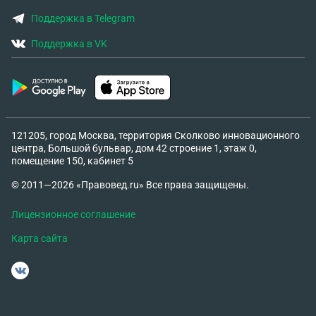
Поддержка в Telegram
Поддержка в VK
121205, город Москва, территория Сколково инновационного
центра, Большой бульвар, дом 42 строение 1, этаж 0,
помещение 150, кабинет 5
© 2011—2026 «Правовед.ru» Все права защищены.
Лицензионное соглашение
Карта сайта