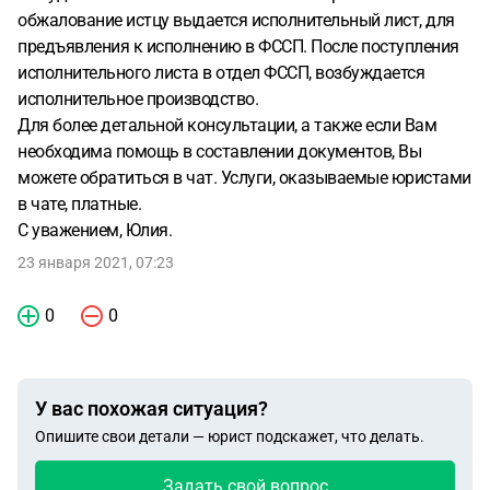
обжалование истцу выдается исполнительный лист, для
предъявления к исполнению в ФССП. После поступления
исполнительного листа в отдел ФССП, возбуждается
исполнительное производство.
Для более детальной консультации, а также если Вам
необходима помощь в составлении документов, Вы
можете обратиться в чат. Услуги, оказываемые юристами
в чате, платные.
С уважением, Юлия.
23 января 2021, 07:23
0
0
У вас похожая ситуация?
Опишите свои детали — юрист подскажет, что делать.
Задать свой вопрос