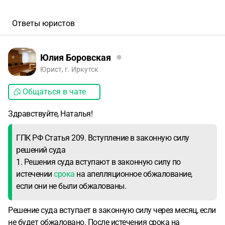
Ответы юристов
Юлия Боровская
Юрист, г. Иркутск
Общаться в чате
Здравствуйте, Наталья!
ГПК РФ Статья 209. Вступление в законную силу
решений суда
1. Решения суда вступают в законную силу по
истечении
срока
на апелляционное обжалование,
если они не были обжалованы.
Решение суда вступает в законную силу через месяц, если
не будет обжаловано. После истечения срока на