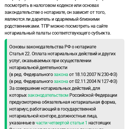
посмотреть в налоговом кодексе или основах
закондательстве о нотариате, он зависит от того,
являются ли даритель и одаряемый близкими
родственниками. ТПР можно посмотреть на сайте
нотариальный палаты соответствующего субъекта.
Основы законодательства РФ о нотариате
Статья 22. Оплата нотариальных действий и других
услуг, оказываемых при осуществлении
нотариальной деятельности
(в ред. Федерального
закона
от 18.10.2007 N 230-ФЗ)
(в ред. Федерального
закона
от 02.11.2004 N 127-ФЗ)
За совершение нотариальных действий, для
которых
законодательством
Российской Федерации
предусмотрена обязательная нотариальная форма,
нотариус, работающий в государственной
нотариальной конторе, должностные лица,
указанные в
части четвертой статьи 1
настоящих