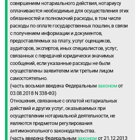
совершением нотариального действия, нотариусу
оплачиваются необходимые для осуществления этих
обязанностей и полномочий расходы, в том числе
расходы по оплате государственных пошлин, в связи
с получением информации и документов,
предоставляемых за плату, услуг оценщиков,
аудиторов, экспертов, иных специалистов, услуг,
связанных с передачей юридически значимых
сообщений, если указанные расходы не были
осуществлены заявителем или третьим лицом
самостоятельно.
(часть восьмая введена Федеральным
законом
от
03.08.2018 N 338-ФЗ)
Отношения, связанные с оплатой нотариальных
действий и других услуг, оказываемых при
осуществлении нотариальной деятельности, не
являются предметом регулирования
антимонопольного законодательства.
(часть введена Федеральным
законом
от 21.12.2013