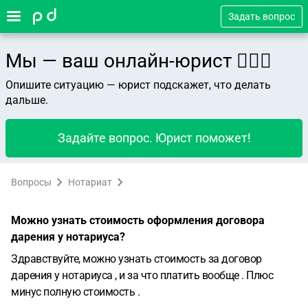
Задать вопрос
Мы — ваш онлайн-юрист 👨🏻‍⚖️
Опишите ситуацию — юрист подскажет, что делать
дальше.
Задайте вопрос. Юрист поможет!
Вопросы
Нотариат
Можно узнать стоимость оформления договора
дарения у нотариуса?
Здравствуйте, можно узнать стоимость за договор
дарения у нотариуса , и за что платить вообще . Плюс
минус полную стоимость .