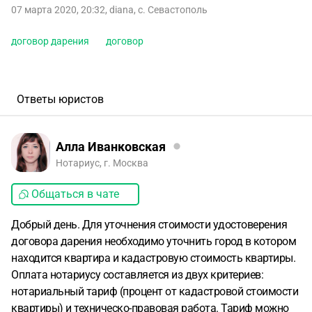
07 марта 2020, 20:32
,
diana
,
с. Севастополь
договор дарения
договор
Ответы юристов
Алла Иванковская
Нотариус, г. Москва
Общаться в чате
Добрый день. Для уточнения стоимости удостоверения
договора дарения необходимо уточнить город в котором
находится квартира и кадастровую стоимость квартиры.
Оплата нотариусу составляется из двух критериев:
нотариальный тариф (процент от кадастровой стоимости
квартиры) и техническо-правовая работа. Тариф можно