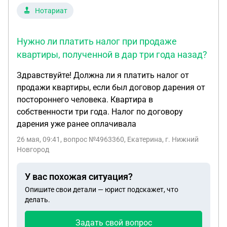
Нотариат
Нужно ли платить налог при продаже
квартиры, полученной в дар три года назад?
Здравствуйте! Должна ли я платить налог от
продажи квартиры, если был договор дарения от
постороннего человека. Квартира в
собственности три года. Налог по договору
дарения уже ранее оплачивала
26 мая, 09:41
, вопрос №4963360, Екатерина, г. Нижний
Новгород
У вас похожая ситуация?
Опишите свои детали — юрист подскажет, что
делать.
Задать свой вопрос