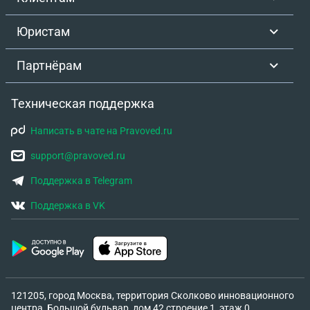
Юристам
Партнёрам
Техническая поддержка
Написать в чате на Pravoved.ru
support@pravoved.ru
Поддержка в Telegram
Поддержка в VK
121205, город Москва, территория Сколково инновационного
центра, Большой бульвар, дом 42 строение 1, этаж 0,