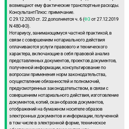
возмещают ему фактические транспортные расходы.
КонсультантПлюс: примечание.
С 29.12.2020 ст. 22 дополняется ч. 6 (
ФЗ
от 27.12.2019
N 480-ФЗ).
Нотариусу, занимающемуся частной практикой, в
связи с совершением нотариального действия
оплачиваются услуги правового и технического
характера, включающие в себя правовой анализ
представленных документов, проектов документов,
полученной информации, консультирование по
вопросам применения норм законодательства,
осуществление обязанностей и полномочий,
предусмотренных законодательством, в связи с
совершением нотариального действия, изготовление
документов, копий, скан-образов документов,
отображений на бумажном носителе образов
электронных документов и информации, полученной
в том числе в электронной форме, техническое