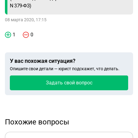
N 379-ФЗ)
08 марта 2020, 17:15
1
0
У вас похожая ситуация?
Опишите свои детали — юрист подскажет, что делать.
Задать свой вопрос
Похожие вопросы