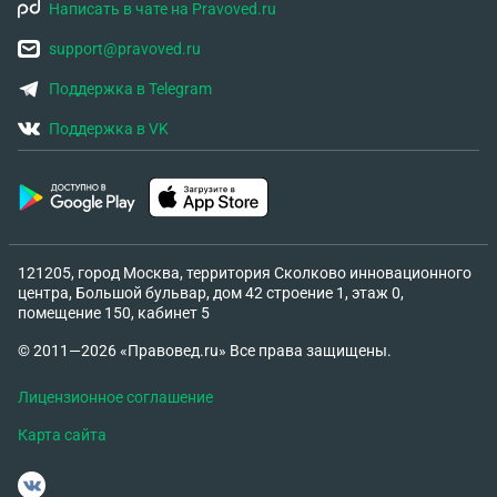
Написать в чате на Pravoved.ru
ситуации.
support@pravoved.ru
Поддержка в Telegram
Поддержка в VK
121205, город Москва, территория Сколково инновационного
центра, Большой бульвар, дом 42 строение 1, этаж 0,
помещение 150, кабинет 5
© 2011—2026 «Правовед.ru» Все права защищены.
Лицензионное соглашение
Карта сайта