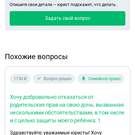
Опишите свои детали — юрист подскажет, что делать.
Задать свой вопрос
Похожие вопросы
1150 ₽
Вопрос решен
Семейное право
Хочу добровольно отказаться от
родительских прав на свою дочь, вызванная
несколькими обстоятельствами, в том числе
и с целью защиты моего ребёнка: 1
Здравствуйте, уважаемые юристы! Хочу