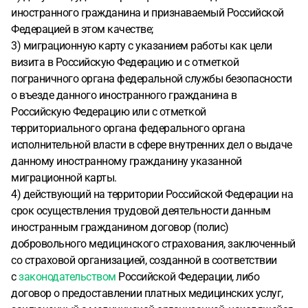
иностранного гражданина и признаваемый Российской
Федерацией в этом качестве;
3) миграционную карту с указанием работы как цели
визита в Российскую Федерацию и с отметкой
пограничного органа федеральной службы безопасности
о въезде данного иностранного гражданина в
Российскую Федерацию или с отметкой
территориального органа федерального органа
исполнительной власти в сфере внутренних дел о выдаче
данному иностранному гражданину указанной
миграционной карты.
4) действующий на территории Российской Федерации на
срок осуществления трудовой деятельности данным
иностранным гражданином договор (полис)
добровольного медицинского страхования, заключенный
со страховой организацией, созданной в соответствии
с
законодательством
Российской Федерации, либо
договор о предоставлении платных медицинских услуг,