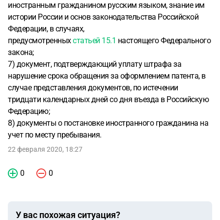
иностранным гражданином русским языком, знание им
истории России и основ законодательства Российской
Федерации, в случаях,
предусмотренных
статьей 15.1
настоящего Федерального
закона;
7) документ, подтверждающий уплату штрафа за
нарушение срока обращения за оформлением патента, в
случае представления документов, по истечении
тридцати календарных дней со дня въезда в Российскую
Федерацию;
8) документы о постановке иностранного гражданина на
учет по месту пребывания.
22 февраля 2020, 18:27
0
0
У вас похожая ситуация?