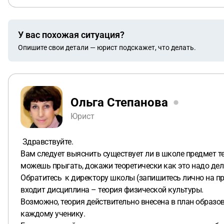
У вас похожая ситуация?
Опишите свои детали — юрист подскажет, что делать.
Ольга Степанова
Юрист
Здравствуйте.
Вам следует выяснить существует ли в школе предмет те
можешь прыгать, докажи теоретически как это надо дел
Обратитесь к директору школы (запишитесь лично на пр
входит дисциплина – теория физической культуры.
Возможно, теория действительно внесена в план образов
каждому ученику.