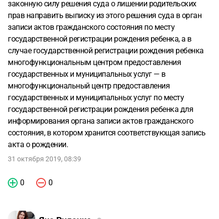
законную силу решения суда о лишении родительских
прав направить выписку из этого решения суда в орган
записи актов гражданского состояния по месту
государственной регистрации рождения ребенка, а в
случае государственной регистрации рождения ребенка
многофункциональным центром предоставления
государственных и муниципальных услуг — в
многофункциональный центр предоставления
государственных и муниципальных услуг по месту
государственной регистрации рождения ребенка для
информирования органа записи актов гражданского
состояния, в котором хранится соответствующая запись
акта о рождении.
31 октября 2019, 08:39
0
0