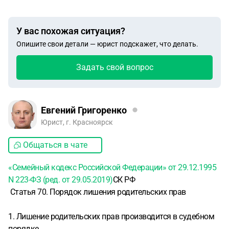
У вас похожая ситуация?
Опишите свои детали — юрист подскажет, что делать.
Задать свой вопрос
Евгений Григоренко
Юрист, г. Красноярск
Общаться в чате
«Семейный кодекс Российской Федерации» от 29.12.1995
N 223-ФЗ (ред. от 29.05.2019)
СК РФ
Статья 70. Порядок лишения родительских прав
1. Лишение родительских прав производится в судебном
порядке.