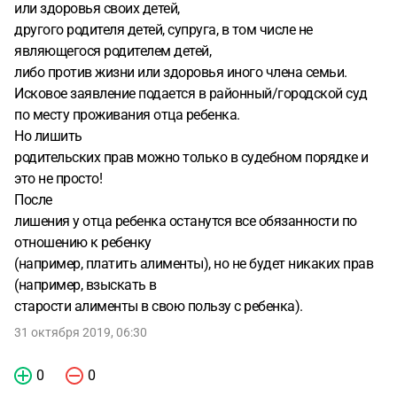
или здоровья своих детей,
другого родителя детей, супруга, в том числе не
являющегося родителем детей,
либо против жизни или здоровья иного члена семьи.
Исковое заявление подается в районный/городской суд
по месту проживания отца ребенка.
Но лишить
родительских прав можно только в судебном порядке и
это не просто!
После
лишения у отца ребенка останутся все обязанности по
отношению к ребенку
(например, платить алименты), но не будет никаких прав
(например, взыскать в
старости алименты в свою пользу с ребенка).
31 октября 2019, 06:30
0
0