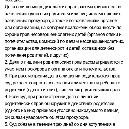
Дела о лишении родительских прав рассматриваются по
заявлению одного из родителей или лиц, их заменяющих,
заявлению прокурора, а также по заявлениям органов
или организаций, на которые возложены обязанности по
охране прав несовершеннолетних детей (органов опеки и
попечительства, комиссий по делам несовершеннолетних,
организаций для детей-сирот и детей, оставшихся без
попечения родителей, и других).
2. Дела о лишении родительских прав рассматриваются с
участием прокурора и органа опеки и попечительства.
3. При рассмотрении дела о лишении родительских прав
суд решает вопрос о взыскании алиментов на ребенка с
родителей (одного из них), лишенных родительских прав.
4. Если суд при рассмотрении дела о лишении
родительских прав обнаружит в действиях родителей
(одного из них) признаки уголовно наказуемого деяния,
он обязан уведомить об этом прокурора.
5. Суд обязан в течение трех дней со дня вступления в