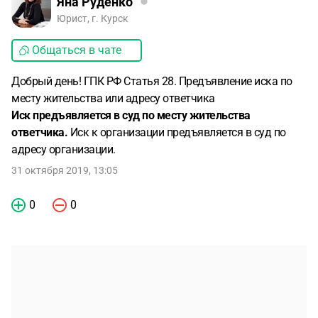
Яна Руденко
Юрист, г. Курск
Общаться в чате
Добрый день! ГПК РФ Статья 28. Предъявление иска по
месту жительства или адресу ответчика
Иск предъявляется в суд по месту жительства
ответчика.
Иск к организации предъявляется в суд по
адресу организации.
31 октября 2019, 13:05
0
0