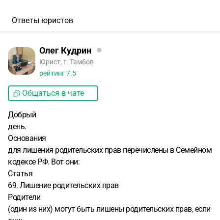
Ответы юристов
Олег Кудрин
Юрист, г. Тамбов
рейтинг
7.5
Общаться в чате
Добрый
день.
Основания
для лишения родительских прав перечислены в Семейном
кодексе РФ. Вот они:
Статья
69. Лишение родительских прав
Родители
(один из них) могут быть лишены родительских прав, если