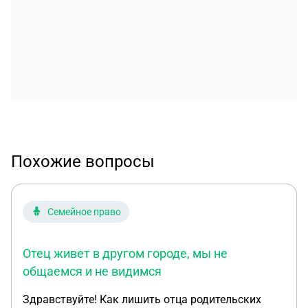
Похожие вопросы
Семейное право
Отец живет в другом городе, мы не
общаемся и не видимся
Здравствуйте! Как лишить отца родительских