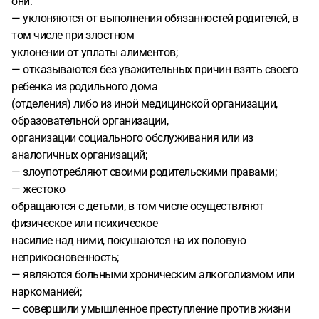
они:
— уклоняются от выполнения обязанностей родителей, в
том числе при злостном
уклонении от уплаты алиментов;
— отказываются без уважительных причин взять своего
ребенка из родильного дома
(отделения) либо из иной медицинской организации,
образовательной организации,
организации социального обслуживания или из
аналогичных организаций;
— злоупотребляют своими родительскими правами;
— жестоко
обращаются с детьми, в том числе осуществляют
физическое или психическое
насилие над ними, покушаются на их половую
неприкосновенность;
— являются больными хроническим алкоголизмом или
наркоманией;
— совершили умышленное преступление против жизни