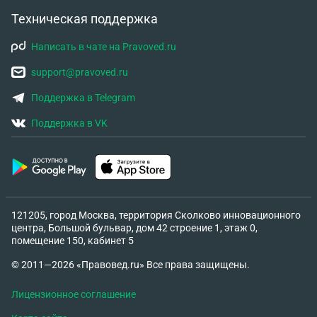
Техническая поддержка
Написать в чате на Pravoved.ru
support@pravoved.ru
Поддержка в Telegram
Поддержка в VK
121205, город Москва, территория Сколково инновационного
центра, Большой бульвар, дом 42 строение 1, этаж 0,
помещение 150, кабинет 5
© 2011—2026 «Правовед.ru» Все права защищены.
Лицензионное соглашение