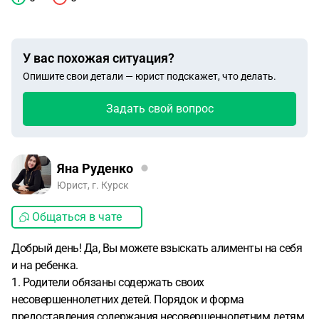
У вас похожая ситуация?
Опишите свои детали — юрист подскажет, что делать.
Задать свой вопрос
Яна Руденко
Юрист, г. Курск
Общаться в чате
Добрый день! Да, Вы можете взыскать алименты на себя
и на ребенка.
1. Родители обязаны содержать своих
несовершеннолетних детей. Порядок и форма
предоставления содержания несовершеннолетним детям