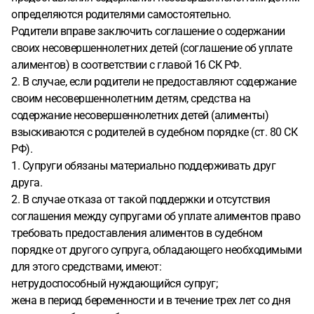
определяются родителями самостоятельно.
Родители вправе заключить соглашение о содержании
своих несовершеннолетних детей (соглашение об уплате
алиментов) в соответствии с главой 16 СК РФ.
2. В случае, если родители не предоставляют содержание
своим несовершеннолетним детям, средства на
содержание несовершеннолетних детей (алименты)
взыскиваются с родителей в судебном порядке (ст. 80 СК
РФ).
1. Супруги обязаны материально поддерживать друг
друга.
2. В случае отказа от такой поддержки и отсутствия
соглашения между супругами об уплате алиментов право
требовать предоставления алиментов в судебном
порядке от другого супруга, обладающего необходимыми
для этого средствами, имеют:
нетрудоспособный нуждающийся супруг;
жена в период беременности и в течение трех лет со дня