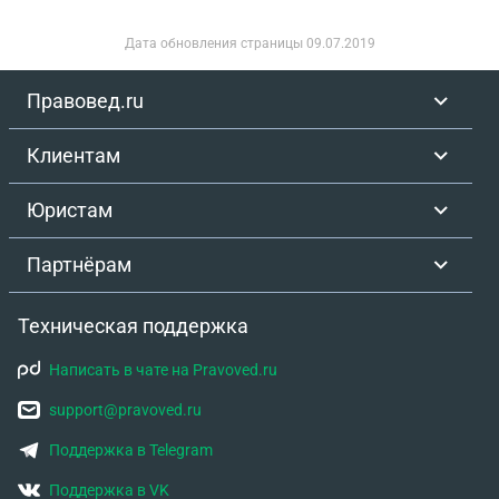
Дата обновления страницы
09.07.2019
Правовед.ru
Клиентам
Юристам
Партнёрам
Техническая поддержка
Написать в чате на Pravoved.ru
support@pravoved.ru
Поддержка в Telegram
Поддержка в VK