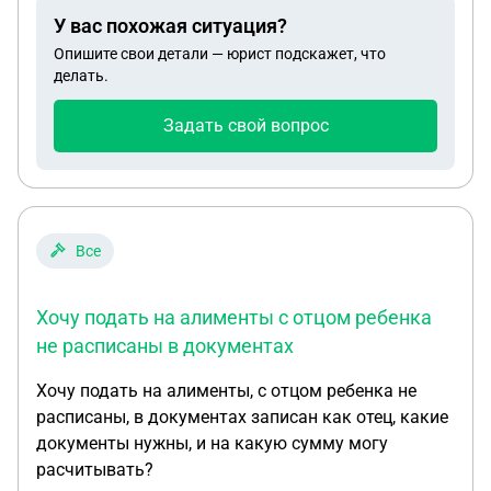
У вас похожая ситуация?
Опишите свои детали — юрист подскажет, что
делать.
Задать свой вопрос
Все
Хочу подать на алименты с отцом ребенка
не расписаны в документах
Хочу подать на алименты, с отцом ребенка не
расписаны, в документах записан как отец, какие
документы нужны, и на какую сумму могу
расчитывать?