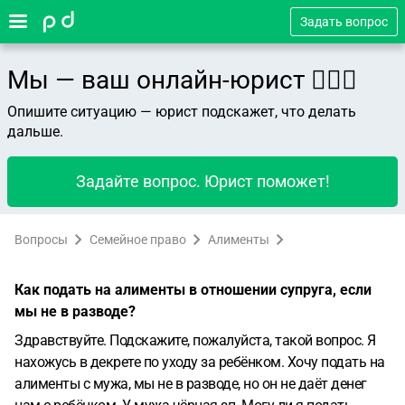
Задать вопрос
Мы — ваш онлайн-юрист 👨🏻‍⚖️
Опишите ситуацию — юрист подскажет, что делать
дальше.
Задайте вопрос. Юрист поможет!
Вопросы
Семейное право
Алименты
Как подать на алименты в отношении супруга, если
мы не в разводе?
Здравствуйте. Подскажите, пожалуйста, такой вопрос. Я
нахожусь в декрете по уходу за ребёнком. Хочу подать на
алименты с мужа, мы не в разводе, но он не даёт денег