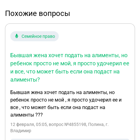
Похожие вопросы
Семейное право
Бывшая жена хочет подать на алименты, но
ребенок просто не мой, я просто удочерил ее
и все, что может быть если она подаст на
алименты?
Бывшая жена хочет подать на алименты, но
ребенок просто не мой , я просто удочерил ее и
все , что может быть если она подаст на
алименты ???
12 февраля, 05:05
, вопрос №4855198, Полина, г.
Владимир