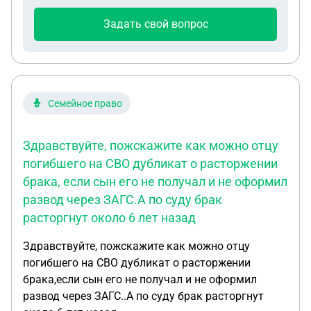
Задать свой вопрос
Семейное право
Здравствуйте, пожскажите как можно отцу
погибшего на СВО дубликат о расторжении
брака, если сын его не получал и не оформил
развод через ЗАГС.А по суду брак
расторгнут около 6 лет назад
Здравствуйте, пожскажите как можно отцу
погибшего на СВО дубликат о расторжении
брака,если сын его не получал и не оформил
развод через ЗАГС..А по суду брак расторгнут