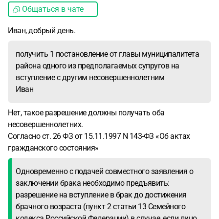
Общаться в чате
Иван, добрый день.
получить 1 постановление от главы муниципалитета
района одного из предполагаемых супругов на
вступление с другим несовершеннолетним
Иван
Нет, такое разрешение должны получать оба
несовершеннолетних.
Согласно ст. 26 ФЗ от 15.11.1997 N 143-ФЗ «Об актах
гражданского состояния»
Одновременно с подачей совместного заявления о
заключении брака необходимо предъявить:
разрешение на вступление в брак до достижения
брачного возраста (пункт 2 статьи 13 Семейного
кодекса Российской Федерации) в случае, если лицо