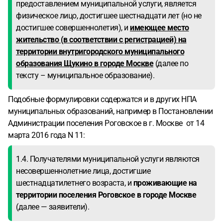
предоставлением муниципальной услуги, является
физическое лицо, достигшее шестнадцати лет (но не
достигшее совершеннолетия), и
имеющее место
жительство (в соответствии с регистрацией) на
территории внутригородского муниципального
образования Щукино в городе Москве
(далее по
тексту – муниципальное образование).
Подобные формулировки содержатся и в других НПА
муниципальных образований, например в Постановлении
Администрации поселения Роговское в г. Москве от 14
марта 2016 года N 11:
1.4. Получателями муниципальной услуги являются
несовершеннолетние лица, достигшие
шестнадцатилетнего возраста, и
проживающие на
территории поселения Роговское в городе Москве
(далее — заявители).