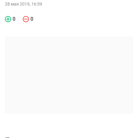
28 мая 2019, 16:59
0
0