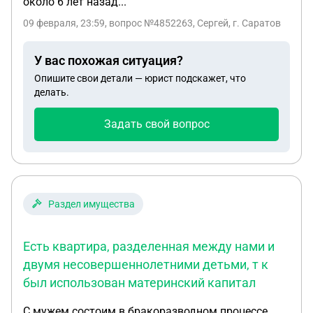
около 6 лет назад...
09 февраля, 23:59
, вопрос №4852263, Сергей, г. Саратов
У вас похожая ситуация?
Опишите свои детали — юрист подскажет, что
делать.
Задать свой вопрос
Раздел имущества
Есть квартира, разделенная между нами и
двумя несовершеннолетними детьми, т к
был использован материнский капитал
С мужем состоим в бракоразводном процессе.