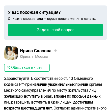
У вас похожая ситуация?
Опишите свои детали — юрист подскажет, что делать.
Задать свой вопрос
Ирина Сказова
Юрист, г. Москва
Общаться в чате
Здравствуйте! В соответствии со ст. 13 Семейного
кодекса РФ
при наличии уважительных причин
органы
местного самоуправления по месту жительства лиц,
желающих вступить в брак, вправе по просьбе данных
лиц разрешить вступить в брак лицам,
достигшим
возраста шестнадцати лет
. Согласно административного