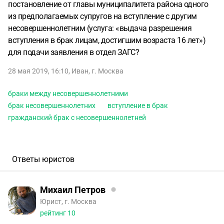
постановление от главы муниципалитета района одного
из предполагаемых супругов на вступление с другим
несовершеннолетним (услуга: «выдача разрешения
вступления в брак лицам, достигшим возраста 16 лет»)
для подачи заявления в отдел ЗАГС?
28 мая 2019, 16:10
,
Иван
,
г. Москва
браки между несовершеннолетними
брак несовершеннолетних
вступление в брак
гражданский брак с несовершеннолетней
Ответы юристов
Михаил Петров
Юрист, г. Москва
рейтинг
10