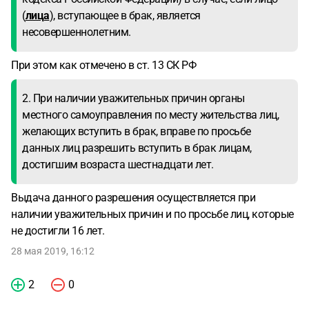
(
лица
), вступающее в брак, является
несовершеннолетним.
При этом как отмечено в ст. 13 СК РФ
2. При наличии уважительных причин органы
местного самоуправления по месту жительства лиц,
желающих вступить в брак, вправе по просьбе
данных лиц разрешить вступить в брак лицам,
достигшим возраста шестнадцати лет.
Выдача данного разрешения осуществляется при
наличии уважительных причин и по просьбе лиц, которые
не достигли 16 лет.
28 мая 2019, 16:12
2
0