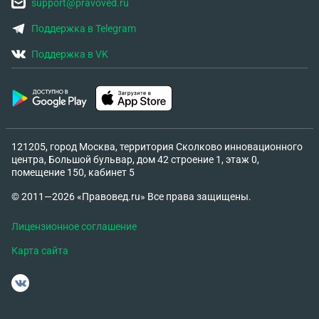
support@pravoved.ru
Поддержка в Telegram
Поддержка в VK
121205, город Москва, территория Сколково инновационного
центра, Большой бульвар, дом 42 строение 1, этаж 0,
помещение 150, кабинет 5
© 2011—2026 «Правовед.ru» Все права защищены.
Лицензионное соглашение
Карта сайта