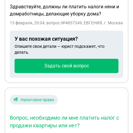
Здравствуйте, должны ли платить налоги няни и
домработницы, делающие уборку дома?
13 февраля, 20:04
, вопрос №4857349, ЕВГЕНИЯ, г. Москва
У вас похожая ситуация?
Опишите свои детали — юрист подскажет, что
делать.
Задать свой вопрос
Налоговое право
Вопрос, необходимо ли мне платить налог с
продажи квартиры или нет?