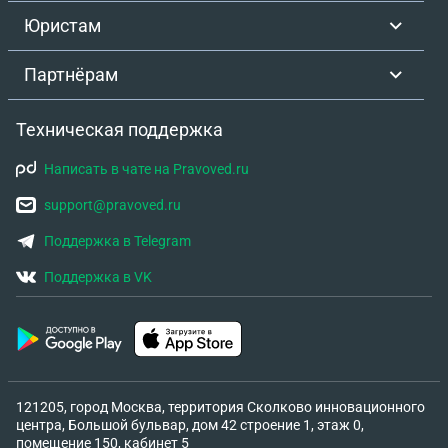
Юристам
Партнёрам
Техническая поддержка
Написать в чате на Pravoved.ru
support@pravoved.ru
Поддержка в Telegram
Поддержка в VK
121205, город Москва, территория Сколково инновационного
центра, Большой бульвар, дом 42 строение 1, этаж 0,
помещение 150, кабинет 5