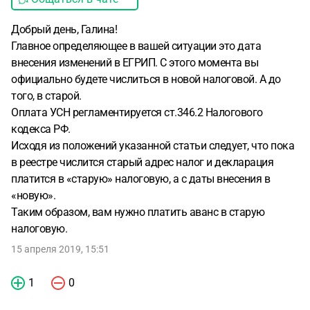
Добрый день, Галина!
Главное определяющее в вашей ситуации это дата
внесения изменений в ЕГРИП. С этого момента вы
официально будете числиться в новой налоговой. А до
того, в старой.
Оплата УСН регламентируется ст.346.2 Налогового
кодекса РФ.
Исходя из положений указанной статьи следует, что пока
в реестре числится старый адрес налог и декларация
платится в «старую» налоговую, а с даты внесения в
«новую».
Таким образом, вам нужно платить аванс в старую
налоговую.
15 апреля 2019, 15:51
1
0