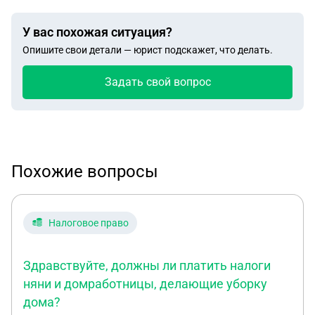
У вас похожая ситуация?
Опишите свои детали — юрист подскажет, что делать.
Задать свой вопрос
Похожие вопросы
Налоговое право
Здравствуйте, должны ли платить налоги
няни и домработницы, делающие уборку
дома?