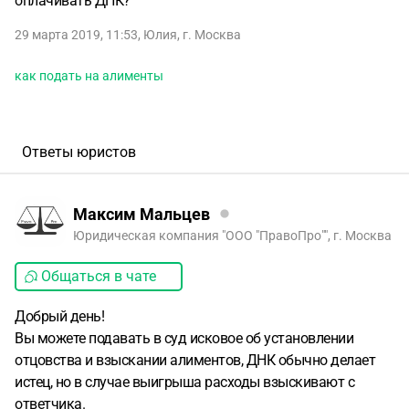
оплачивать ДНК?
29 марта 2019, 11:53
,
Юлия
,
г. Москва
как подать на алименты
Ответы юристов
Максим Мальцев
Юридическая компания "ООО "ПравоПро"", г. Москва
Общаться в чате
Добрый день!
Вы можете подавать в суд исковое об установлении
отцовства и взыскании алиментов, ДНК обычно делает
истец, но в случае выигрыша расходы взыскивают с
ответчика.