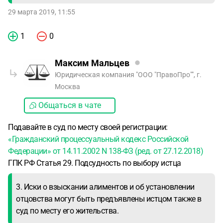
29 марта 2019, 11:55
1
0
Максим Мальцев
Юридическая компания "ООО "ПравоПро"", г.
Москва
Общаться в чате
Подавайте в суд по месту своей регистрации:
«Гражданский процессуальный кодекс Российской
Федерации» от 14.11.2002 N 138-ФЗ (ред. от 27.12.2018)
ГПК РФ Статья 29. Подсудность по выбору истца
3. Иски о взыскании алиментов и об установлении
отцовства могут быть предъявлены истцом также в
суд по месту его жительства.