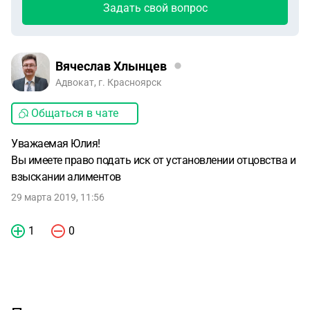
Задать свой вопрос
Вячеслав Хлынцев
Адвокат, г. Красноярск
Общаться в чате
Уважаемая Юлия!
Вы имеете право подать иск от установлении отцовства и
взыскании алиментов
29 марта 2019, 11:56
1
0