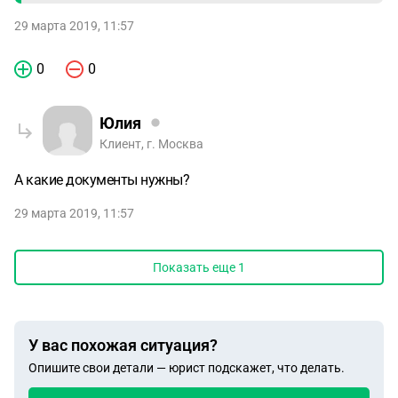
29 марта 2019, 11:57
0
0
Юлия
Клиент, г. Москва
А какие документы нужны?
29 марта 2019, 11:57
Показать еще
1
У вас похожая ситуация?
Опишите свои детали — юрист подскажет, что делать.