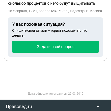
сколькоо процентов с него будут выщитывать
16 февраля, 12:51
, вопрос №4859809, Надежда, г. Москва
У вас похожая ситуация?
Опишите свои детали — юрист подскажет, что
делать.
Задать свой вопрос
Дата обновления страницы
29.03.2019
Правовед.ru