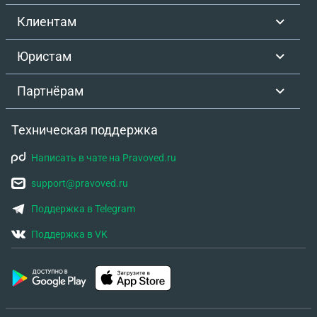
Клиентам
Юристам
Партнёрам
Техническая поддержка
Написать в чате на Pravoved.ru
support@pravoved.ru
Поддержка в Telegram
Поддержка в VK