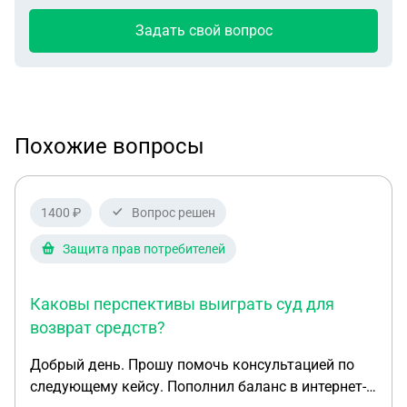
Задать свой вопрос
Похожие вопросы
1400 ₽
Вопрос решен
Защита прав потребителей
Каковы перспективы выиграть суд для
возврат средств?
Добрый день. Прошу помочь консультацией по
следующему кейсу. Пополнил баланс в интернет-