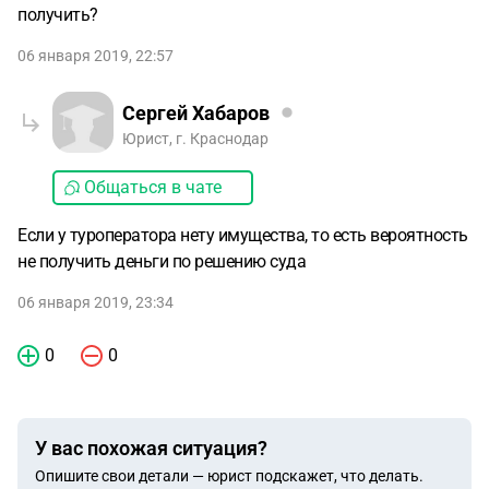
получить?
06 января 2019, 22:57
Сергей Хабаров
Юрист, г. Краснодар
Общаться в чате
Если у туроператора нету имущества, то есть вероятность
не получить деньги по решению суда
06 января 2019, 23:34
0
0
У вас похожая ситуация?
Опишите свои детали — юрист подскажет, что делать.