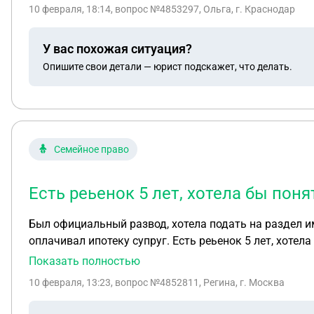
10 февраля, 18:14
, вопрос №4853297, Ольга, г. Краснодар
У вас похожая ситуация?
Опишите свои детали — юрист подскажет, что делать.
Семейное право
Есть реьенок 5 лет, хотела бы пон
Был официальный развод, хотела подать на раздел и
оплачивал ипотеку супруг. Есть реьенок 5 лет, хотел
Показать полностью
10 февраля, 13:23
, вопрос №4852811, Регина, г. Москва