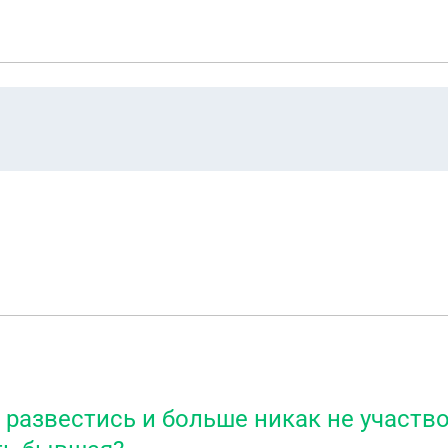
азвестись и больше никак не участвов