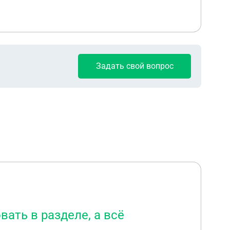
Задать свой вопрос
ать в разделе, а всё