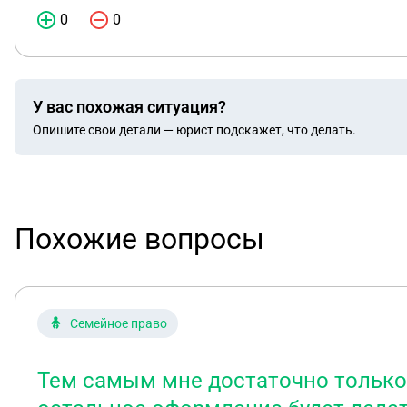
0
0
У вас похожая ситуация?
Опишите свои детали — юрист подскажет, что делать.
Похожие вопросы
Семейное право
Тем самым мне достаточно только р