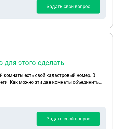
Задать свой вопрос
 для этого сделать
 дети. Как можно эти две комнаты объединить
Задать свой вопрос