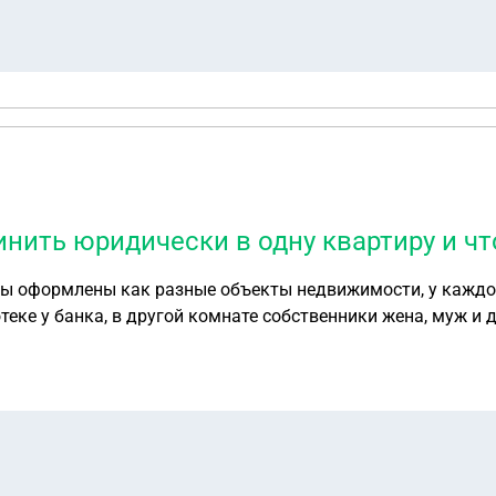
нить юридически в одну квартиру и что
теке у банка, в другой комнате собственники жена, муж и