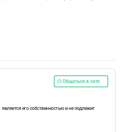
Общаться в чате
р является его собственностью и не подлежит