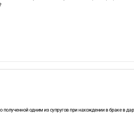
?
о полученной одним из супругов при нахождении в браке в да