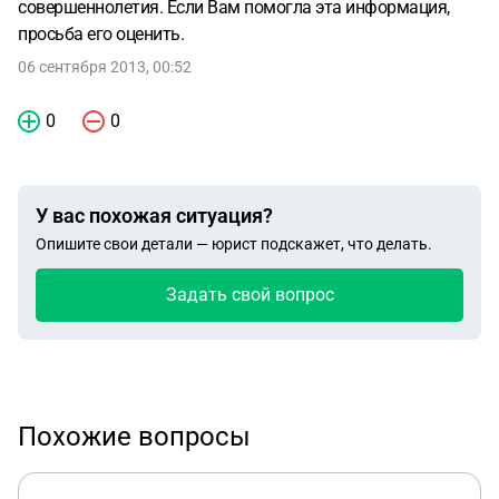
совершеннолетия. Если Вам помогла эта информация,
просьба его оценить.
06 сентября 2013, 00:52
0
0
У вас похожая ситуация?
Опишите свои детали — юрист подскажет, что делать.
Задать свой вопрос
Похожие вопросы