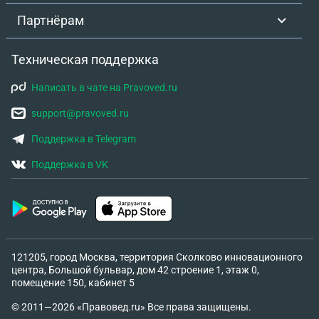
Партнёрам
Техническая поддержка
Написать в чате на Pravoved.ru
support@pravoved.ru
Поддержка в Telegram
Поддержка в VK
121205, город Москва, территория Сколково инновационного
центра, Большой бульвар, дом 42 строение 1, этаж 0,
помещение 150, кабинет 5
© 2011—2026 «Правовед.ru» Все права защищены.