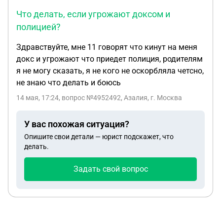
Что делать, если угрожают доксом и
полицией?
Здравствуйте, мне 11 говорят что кинут на меня
докс и угрожают что приедет полиция, родителям
я не могу сказать, я не кого не оскорбляла четсно,
не знаю что делать и боюсь
14 мая, 17:24
, вопрос №4952492, Азалия, г. Москва
У вас похожая ситуация?
Опишите свои детали — юрист подскажет, что
делать.
Задать свой вопрос