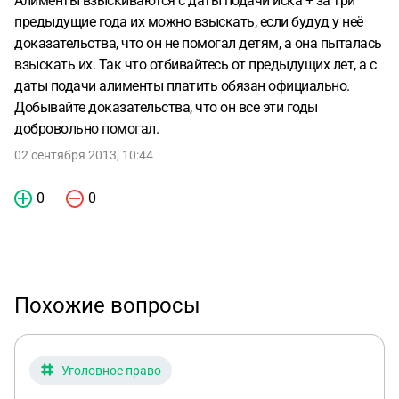
Алименты взыскиваются с даты подачи иска + за три
предыдущие года их можно взыскать, если будуд у неё
доказательства, что он не помогал детям, а она пыталась
взыскать их. Так что отбивайтесь от предыдущих лет, а с
даты подачи алименты платить обязан официально.
Добывайте доказательства, что он все эти годы
добровольно помогал.
02 сентября 2013, 10:44
0
0
Похожие вопросы
Уголовное право