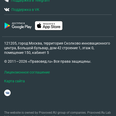
Поддержка в Telegram
Поддержка в VK
121205, город Москва, территория Сколково инновационного
центра, Большой бульвар, дом 42 строение 1, этаж 0,
помещение 150, кабинет 5
© 2011—2026 «Правовед.ru» Все права защищены.
Лицензионное соглашение
Карта сайта
The website is owned by Pravoved.RU group of companies. Pravoved.Ru Lab