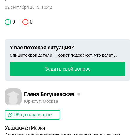
02 сентября 2013, 10:42
0
0
У вас похожая ситуация?
Опишите свои детали — юрист подскажет, что делать.
Задать свой вопрос
Елена Богушевская
Юрист, г. Москва
Общаться в чате
Уважаемая Мария!