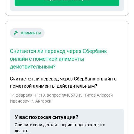
Алименты
Считается ли перевод через Сбербанк
онлайн с пометкой алименты
действительным?
Считается ли перевод через Сбербанк онлайн с
пометкой алименты действительным?
14 февраля, 11:10
, вопрос №4857843, Титов Алексей
Иванович, г. Ангарск
У вас похожая ситуация?
Опишите свои детали — юрист подскажет, что
делать.