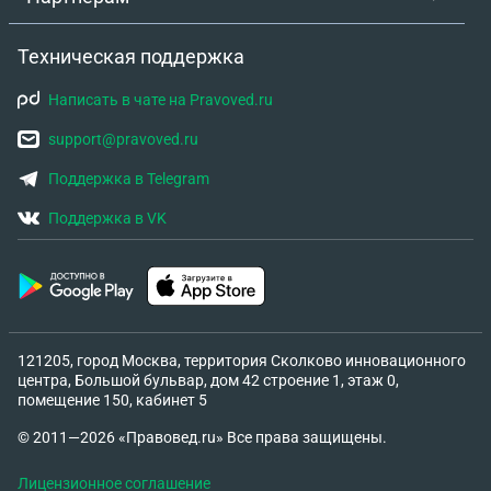
Техническая поддержка
Написать в чате на Pravoved.ru
support@pravoved.ru
Поддержка в Telegram
Поддержка в VK
121205, город Москва, территория Сколково инновационного
центра, Большой бульвар, дом 42 строение 1, этаж 0,
помещение 150, кабинет 5
© 2011—2026 «Правовед.ru» Все права защищены.
Лицензионное соглашение