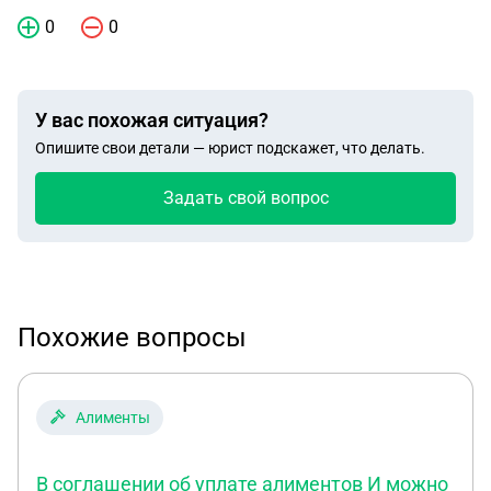
0
0
У вас похожая ситуация?
Опишите свои детали — юрист подскажет, что делать.
Задать свой вопрос
Похожие вопросы
Алименты
В соглашении об уплате алиментов И можно