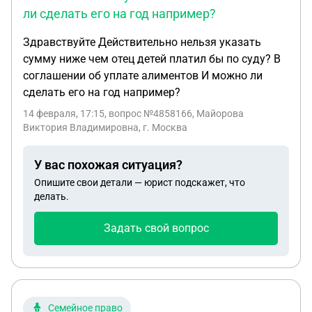
ли сделать его на год например?
Здравствуйте Действительно нельзя указать
сумму ниже чем отец детей платил бы по суду? В
соглашении об уплате алиментов И можно ли
сделать его на год например?
14 февраля, 17:15
, вопрос №4858166, Майорова
Виктория Владимировна, г. Москва
У вас похожая ситуация?
Опишите свои детали — юрист подскажет, что
делать.
Задать свой вопрос
Семейное право