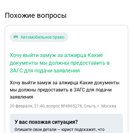
Похожие вопросы
Автомобильное право
Хочу выйти замуж за алжирца Какие
документы мы должны предоставить в
ЗАГС для подачи заявления
Хочу выйти замуж за алжирца Какие документы
мы должны предоставить в ЗАГС для подачи
заявления
20 февраля, 21:40
, вопрос №4865278, Ольга, г. Москва
У вас похожая ситуация?
Опишите свои детали — юрист подскажет, что