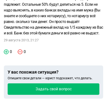
подлежит. Остальные 50% будут делиться на 5. Если не
надо выяснять, в каких банках вклады на имя мужа (Вы
знаете и сообщаете о них нотариусу), то нотариусу всё
равно. сколько там денег. Он просто выдаёт
Свидетельство на денежный вклад на 1/5 каждому из Вас
и всё. Банк без этой бумаги деньги всё равно не выдаст.
29 августа 2013, 21:27
0
0
У вас похожая ситуация?
Опишите свои детали — юрист подскажет, что делать.
Задать свой вопрос