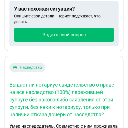
У вас похожая ситуация?
Опишите свои детали — юрист подскажет, что
делать.
Задать свой вопрос
Наследство
Выдаст ли нотариус свидетельство о праве
на все наследство (100%) пережившей
супруге без какого-либо заявления от этой
супруги, без явки к нотариусу, только при
наличии отказа дочери от наследства?
Умер наследодатель. Совместно с ним проживала