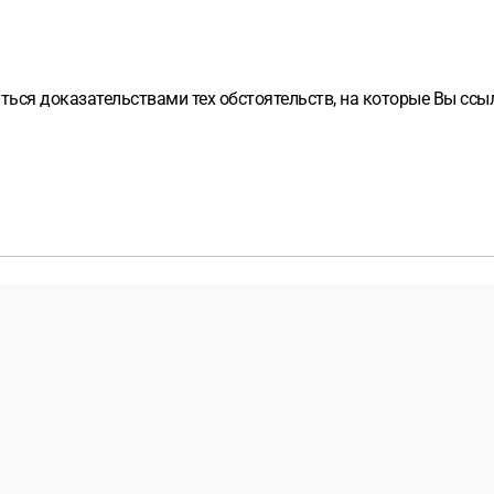
яться доказательствами тех обстоятельств, на которые Вы сс