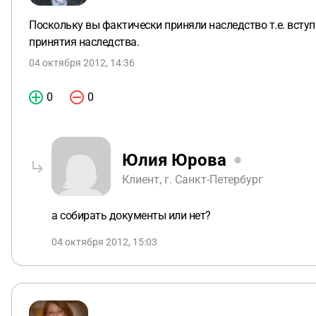
Поскольку вы фактически приняли наследство т.е. вступи
принятия наследства.
04 октября 2012, 14:36
0
0
Юлия Юрова
Клиент, г. Санкт-Петербург
а собирать документы или нет?
04 октября 2012, 15:03