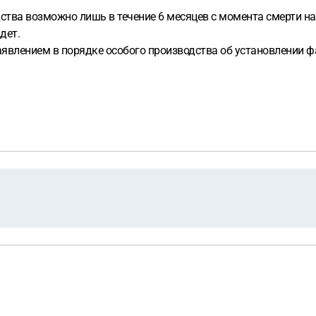
дства возможно лишь в течение 6 месяцев с момента смерти н
дет.
заявлением в порядке особого производства об установлении 