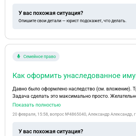
У вас похожая ситуация?
Опишите свои детали — юрист подскажет, что делать.
Семейное право
Как оформить унаследованное иму
Давно было оформлено наследство (см. вложение). Т
Задача сделать это максимально просто. Желательн
Показать полностью
20 февраля, 15:58
, вопрос №4865040, Александр Александр, 
У вас похожая ситуация?