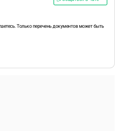
ылаетесь. Только перечень документов может быть