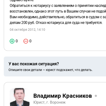
Обратиться к нотариусу с заявлением о принятии насле
восстановлен, однако этот путь в Вашем случае не подой
Вам необходимо, действительно, обратиться в судом с 
делам 200 руб. Отказ нотариуса для суда не требуется.
04 октября 2012, 14:10
0
0
У вас похожая ситуация?
Опишите свои детали — юрист подскажет, что делать.
Владимир Красников
Юрист, г. Воронеж