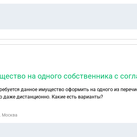
щество на одного собственника с согл
ребуется данное имущество оформить на одного из перечи
о даже дистанционно. Какие есть варианты?
г. Москва