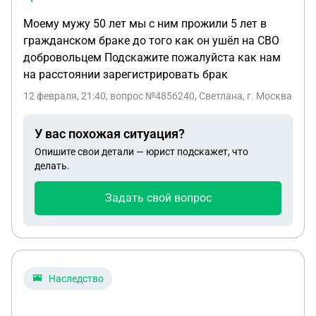
Моему мужу 50 лет мы с ним прожили 5 лет в
гражданском браке до того как он ушёл на СВО
добровольцем Подскажите пожалуйста как нам
на расстоянии зарегистрировать брак
12 февраля, 21:40
, вопрос №4856240, Светлана, г. Москва
У вас похожая ситуация?
Опишите свои детали — юрист подскажет, что
делать.
Задать свой вопрос
Наследство