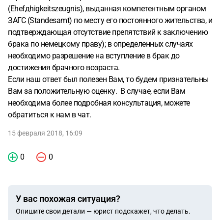
(Ehefдhigkeitszeugnis), выданная компетентным органом
ЗАГС (Standesamt) по месту его постоянного жительства, и
подтверждающая отсутствие препятствий к заключению
брака по немецкому праву); в определенных случаях
необходимо разрешение на вступление в брак до
достижения брачного возраста.
Если наш ответ был полезен Вам, то будем признательны
Вам за положительную оценку. В случае, если Вам
необходима более подробная консультация, можете
обратиться к нам в чат.
15 февраля 2018, 16:09
0
0
У вас похожая ситуация?
Опишите свои детали — юрист подскажет, что делать.