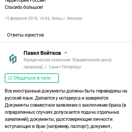
территории России?
Спасибо большое!
15 февраля 2018, 16:04
,
Энеш
,
г. Москва
Ответы юристов
Павел Войтков
Юридическая компания "Юридический центр
правовед", г. Санкт-Петербург
Общаться в чате
Все иностранные документы должны быть переведены на
русский язык. Делается у нотариуса и заверяется
Документы совместное заявление о заключении брака (в
определенных случаях допускается подача отдельных
заявлений); документы, удостоверяющие личности
вступающих в брак (например, паспорт); документ,