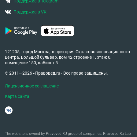
Поддержка в Telegram
Поддержка в VK
121205, город Москва, территория Сколково инновационного
центра, Большой бульвар, дом 42 строение 1, этаж 0,
помещение 150, кабинет 5
© 2011—2026 «Правовед.ru» Все права защищены.
Лицензионное соглашение
Карта сайта
The website is owned by Pravoved.RU group of companies. Pravoved.Ru Lab