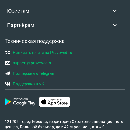
Юристам
Партнёрам
Техническая поддержка
Написать в чате на Pravoved.ru
support@pravoved.ru
Поддержка в Telegram
Поддержка в VK
121205, город Москва, территория Сколково инновационного
центра, Большой бульвар, дом 42 строение 1, этаж 0,