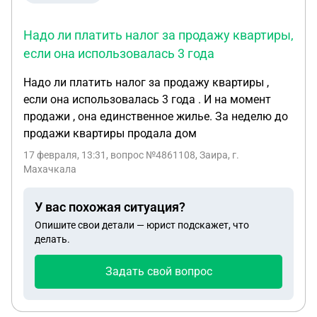
Надо ли платить налог за продажу квартиры,
если она использовалась 3 года
Надо ли платить налог за продажу квартиры ,
если она использовалась 3 года . И на момент
продажи , она единственное жилье. За неделю до
продажи квартиры продала дом
17 февраля, 13:31
, вопрос №4861108, Заира, г.
Махачкала
У вас похожая ситуация?
Опишите свои детали — юрист подскажет, что
делать.
Задать свой вопрос