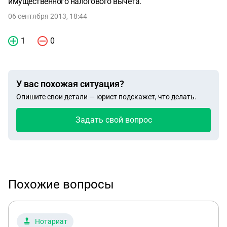
имущественного налогового вычета.
06 сентября 2013, 18:44
1
0
У вас похожая ситуация?
Опишите свои детали — юрист подскажет, что делать.
Задать свой вопрос
Похожие вопросы
Нотариат