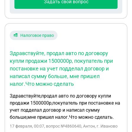
Задать свой вопрос
Налоговое право
Здравствуйте, продал авто по договору
купли продажи 1500000р, покупатель при
постановке на учет подделал договор и
написал сумму больше, мне пришел
налог.Что можно сделать
Здравствуйте,продал авто по договору купли
продажи 1500000р,покупатель при постановке на
учет подделал договор и написал сумму
больше,мне пришел налог.Что можно сделать.
17 февраля, 00:07
, вопрос №4860640, Антон, г. Иваново