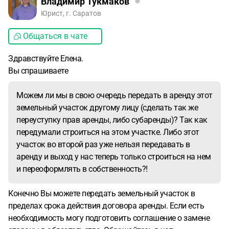
Владимир Тукмаков
Юрист, г. Саратов
Общаться в чате
Здравствуйте Елена.
Вы спрашиваете
Можем ли мы в свою очередь передать в аренду этот
земельный участок другому лицу (сделать так же
переуступку прав аренды, либо субаренды)? Так как
передумали строиться на этом участке. Либо этот
участок во второй раз уже нельзя передавать в
аренду и выход у нас теперь только строиться на нем
и переоформлять в собственность?!
Конечно Вы можете передать земельный участок в
пределах срока действия договора аренды. Если есть
необходимость могу подготовить соглашение о замене