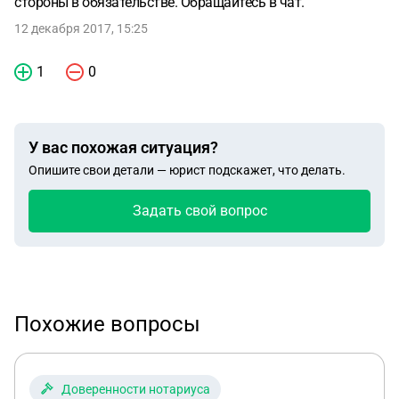
стороны в обязательстве. Обращайтесь в чат.
12 декабря 2017, 15:25
1
0
У вас похожая ситуация?
Опишите свои детали — юрист подскажет, что делать.
Задать свой вопрос
Похожие вопросы
Доверенности нотариуса