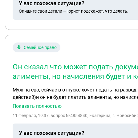
У вас похожая ситуация?
Опишите свои детали — юрист подскажет, что делать.
Семейное право
Он сказал что может подать докуме
алименты, но начисления будет и к
Муж на сво, сейчас в отпуске хочет подать на развод
действий)и он не будет платить алименты, но начисле
Показать полностью
11 февраля, 19:37
, вопрос №4854840, Екатерина, г. Новосиби
У вас похожая ситуация?