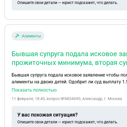
Опишите свои детали — юрист подскажет, что делать.
Алименты
Бывшая супруга подала исковое за
прожиточных минимума, вторая суп
Бывшая супруга подала исковое заявление чтобы по
алименты на двоих детей. Одобрит ли суд выплату 1.
Показать полностью
11 февраля, 18:40
, вопрос №4854690, Александр, г. Москва
У вас похожая ситуация?
Опишите свои детали — юрист подскажет, что делать.