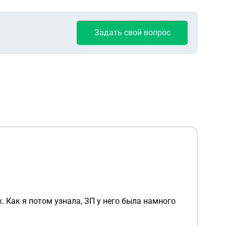
Задать свой вопрос
ого