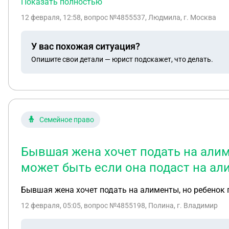
Показать полностью
12 февраля, 12:58
, вопрос №4855537, Людмила, г. Москва
У вас похожая ситуация?
Опишите свои детали — юрист подскажет, что делать.
Семейное право
Бывшая жена хочет подать на алиме
может быть если она подаст на а
Бывшая жена хочет подать на алименты, но ребенок пр
12 февраля, 05:05
, вопрос №4855198, Полина, г. Владимир