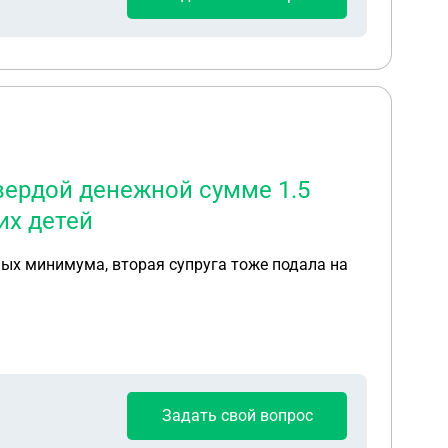
вердой денежной сумме 1.5
их детей
ых минимума, вторая супруга тоже подала на
Задать свой вопрос