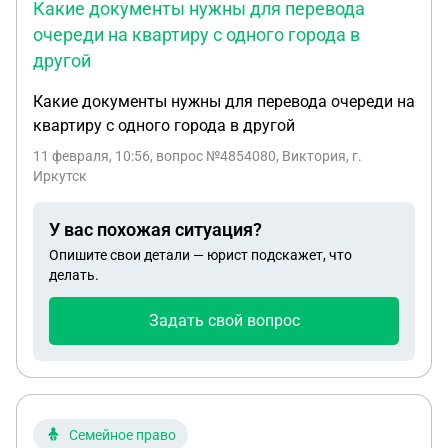
Какие документы нужны для перевода
очереди на квартиру с одного города в
другой
Какие документы нужны для перевода очереди на
квартиру с одного города в другой
11 февраля, 10:56
, вопрос №4854080, Виктория, г.
Иркутск
У вас похожая ситуация?
Опишите свои детали — юрист подскажет, что
делать.
Задать свой вопрос
Семейное право