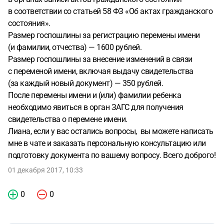
в соответствии со статьей 58 ФЗ «Об актах гражданского
состояния».
Размер госпошлины за регистрацию перемены имени
(и фамилии, отчества) — 1600 рублей.
Размер госпошлины за внесение изменений в связи
с переменой имени, включая выдачу свидетельства
(за каждый новый документ) — 350 рублей.
После перемены имени и (или) фамилии ребенка
необходимо явиться в орган ЗАГС для получения
свидетельства о перемене имени.
Лиана, если у вас остались вопросы, вы можете написать
мне в чате и заказать персональную консультацию или
подготовку документа по вашему вопросу. Всего доброго!
01 декабря 2017, 10:33
0
0