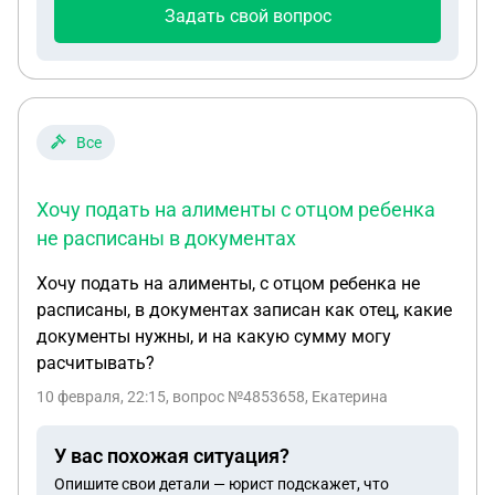
Задать свой вопрос
Все
Хочу подать на алименты с отцом ребенка
не расписаны в документах
Хочу подать на алименты, с отцом ребенка не
расписаны, в документах записан как отец, какие
документы нужны, и на какую сумму могу
расчитывать?
10 февраля, 22:15
, вопрос №4853658, Екатерина
У вас похожая ситуация?
Опишите свои детали — юрист подскажет, что