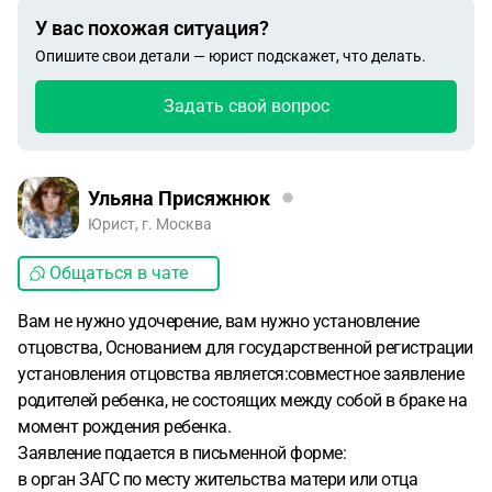
У вас похожая ситуация?
Опишите свои детали — юрист подскажет, что делать.
Задать свой вопрос
Ульяна Присяжнюк
Юрист, г. Москва
Общаться в чате
Вам не нужно удочерение, вам нужно установление
отцовства, Основанием для государственной регистрации
установления отцовства является:совместное заявление
родителей ребенка, не состоящих между собой в браке на
момент рождения ребенка.
Заявление подается в письменной форме:
в орган ЗАГС по месту жительства матери или отца