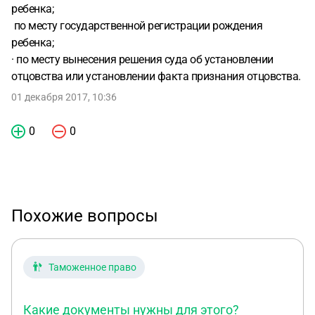
ребенка;
по месту государственной регистрации рождения
ребенка;
· по месту вынесения решения суда об установлении
отцовства или установлении факта признания отцовства.
01 декабря 2017, 10:36
0
0
Похожие вопросы
Таможенное право
Какие документы нужны для этого?