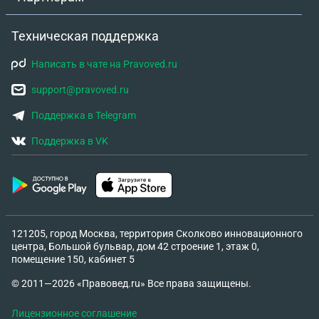
Техническая поддержка
Написать в чате на Pravoved.ru
support@pravoved.ru
Поддержка в Telegram
Поддержка в VK
121205, город Москва, территория Сколково инновационного
центра, Большой бульвар, дом 42 строение 1, этаж 0,
помещение 150, кабинет 5
© 2011—2026 «Правовед.ru» Все права защищены.
Лицензионное соглашение