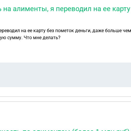
 на алименты, я переводил на ее карту
ереводил на ее карту без пометок деньги, даже больше чем
ную сумму. Что мне делать?