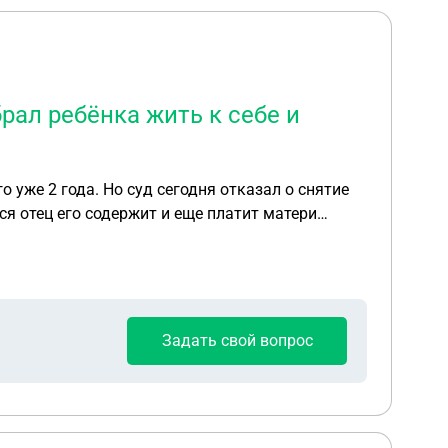
рал ребёнка жить к себе и
о уже 2 года. Но суд сегодня отказал о снятие
ся отец его содержит и еще платит матери
Задать свой вопрос