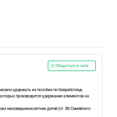
Общаться в чате
 можно удержать из пособия по безработице,
з которых производится удержание алиментов на
оих несовершеннолетних детей (ст. 80 Семейного