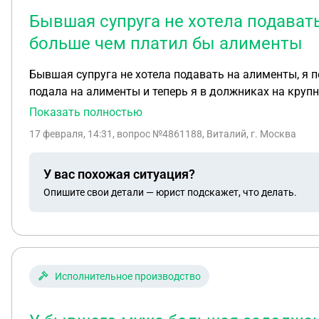
Бывшая супруга не хотела подавать
больше чем платил бы алименты
Бывшая супруга не хотела подавать на алименты, я п
подала на алименты и теперь я в должниках на круп
Показать полностью
17 февраля, 14:31
, вопрос №4861188, Виталий, г. Москва
У вас похожая ситуация?
Опишите свои детали — юрист подскажет, что делать.
Исполнительное производство