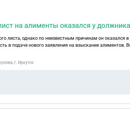
лист на алименты оказался у должника
ого листа, однако по неизвестным причинам он оказался 
ть в подаче нового заявления на взыскание алиментов. Во
улова, г. Иркутск