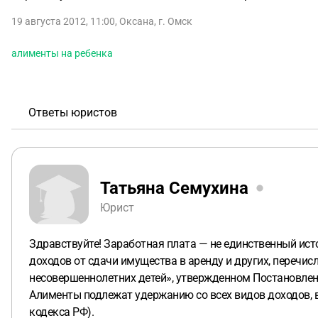
19 августа 2012, 11:00
,
Оксана
,
г. Омск
алименты на ребенка
Ответы юристов
Татьяна Семухина
Юрист
Здравствуйте! Заработная плата — не единственный ист
доходов от сдачи имущества в аренду и других, перечис
несовершеннолетних детей», утвержденном Постановлени
Алименты подлежат удержанию со всех видов доходов, в 
кодекса РФ).