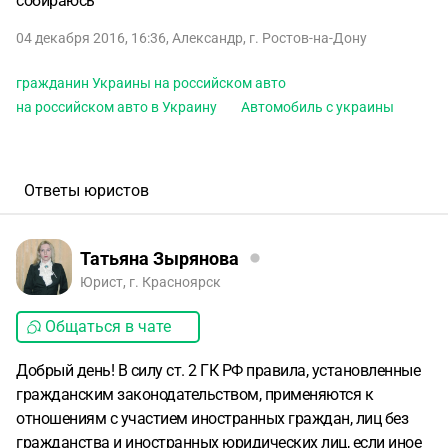
собираюсь
04 декабря 2016, 16:36
,
Александр
,
г. Ростов-на-Дону
гражданин Украины на российском авто
на российском авто в Украину
Автомобиль с украины
Ответы юристов
Татьяна Зырянова
Юрист, г. Красноярск
Общаться в чате
Добрый день! В силу ст. 2 ГК РФ правила, установленные
гражданским законодательством, применяются к
отношениям с участием иностранных граждан, лиц без
гражданства и иностранных юридических лиц, если иное