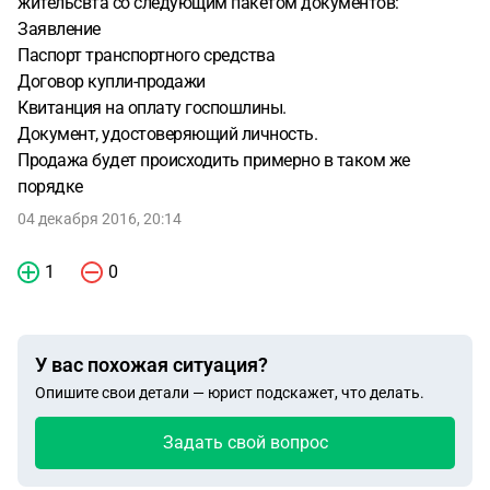
жительсвта со следующим пакетом документов:
Заявление
Паспорт транспортного средства
Договор купли-продажи
Квитанция на оплату госпошлины.
Документ, удостоверяющий личность.
Продажа будет происходить примерно в таком же
порядке
04 декабря 2016, 20:14
1
0
У вас похожая ситуация?
Опишите свои детали — юрист подскажет, что делать.
Задать свой вопрос