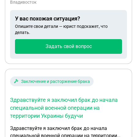
Владивосток
У вас похожая ситуация?
Опишите свои детали — юрист подскажет, что
делать.
Задать свой вопрос
Заключение и расторжение брака
Здравствуйте я заключил брак до начала
специальной военной операции на
территории Украины будучи
Здравствуйте я заключил брак до начала
специальной военной операции на территории