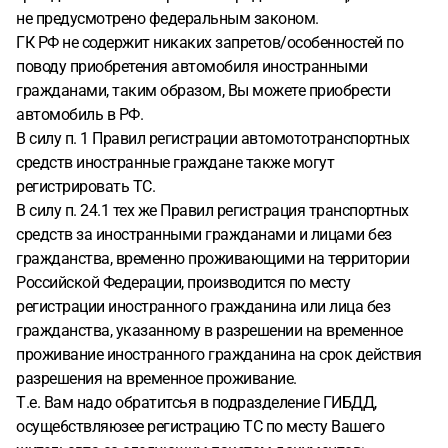
не предусмотрено федеральным законом.
ГК РФ не содержит никаких запретов/особенностей по
поводу приобретения автомобиля иностранными
гражданами, таким образом, Вы можете приобрести
автомобиль в РФ.
В силу п. 1 Правил регистрации автомототранспортных
средств иностранные граждане также могут
регистрировать ТС.
В силу п. 24.1 тех же Правил регистрация транспортных
средств за иностранными гражданами и лицами без
гражданства, временно проживающими на территории
Российской Федерации, производится по месту
регистрации иностранного гражданина или лица без
гражданства, указанному в разрешении на временное
проживание иностранного гражданина на срок действия
разрешения на временное проживание.
Т.е. Вам надо обратитсья в подразделение ГИБДД,
осуще6ствляюзее регистрацию ТС по месту Вашего