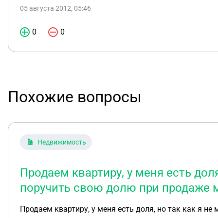
05 августа 2012, 05:46
0
0
Похожие вопросы
Недвижимость
Продаем квартиру, у меня есть доля
поручить свою долю при продаже 
Продаем квартиру, у меня есть доля, но так как я н