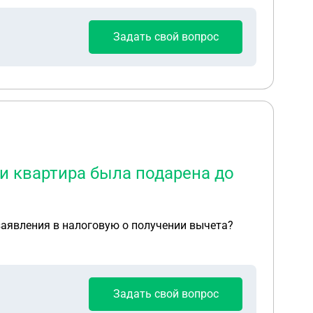
Задать свой вопрос
и квартира была подарена до
заявления в налоговую о получении вычета?
Задать свой вопрос