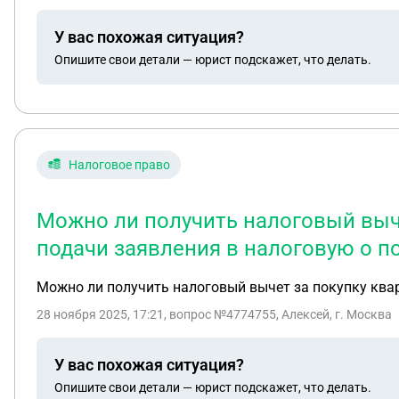
У вас похожая ситуация?
Опишите свои детали — юрист подскажет, что делать.
Налоговое право
Можно ли получить налоговый выче
подачи заявления в налоговую о п
Можно ли получить налоговый вычет за покупку квар
28 ноября 2025, 17:21
, вопрос №4774755, Алексей, г. Москва
У вас похожая ситуация?
Опишите свои детали — юрист подскажет, что делать.