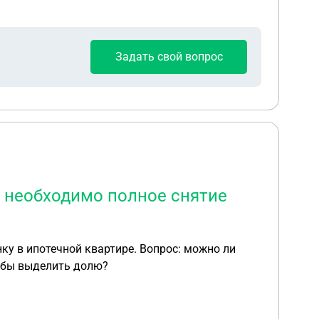
Задать свой вопрос
и необходимо полное снятие
ку в ипотечной квартире. Вопрос: можно ли
тобы выделить долю?