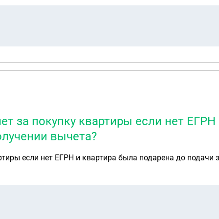
т за покупку квартиры если нет ЕГРН 
олучении вычета?
тиры если нет ЕГРН и квартира была подарена до подачи 