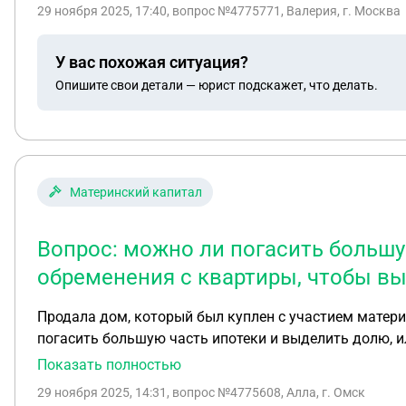
29 ноября 2025, 17:40
, вопрос №4775771, Валерия, г. Москва
У вас похожая ситуация?
Опишите свои детали — юрист подскажет, что делать.
Материнский капитал
Вопрос: можно ли погасить большу
обременения с квартиры, чтобы в
Продала дом, который был куплен с участием матери
погасить большую часть ипотеки и выделить долю, 
Показать полностью
29 ноября 2025, 14:31
, вопрос №4775608, Алла, г. Омск