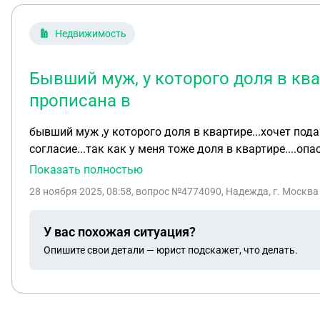
Недвижимость
Бывший муж, у которого доля в кв
прописана в
бывший муж ,у которого доля в квартире...хочет под
согласие...так как у меня тоже доля в квартире....оп
Показать полностью
28 ноября 2025, 08:58
, вопрос №4774090, Надежда, г. Москва
У вас похожая ситуация?
Опишите свои детали — юрист подскажет, что делать.