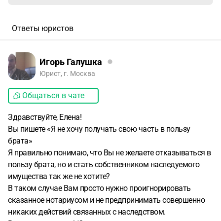
Ответы юристов
Игорь Галушка
Юрист, г. Москва
Общаться в чате
Здравствуйте, Елена!
Вы пишете «Я не хочу получать свою часть в пользу
брата»
Я правильно понимаю, что Вы не желаете отказываться в
пользу брата, но и стать собственником наследуемого
имущества так же не хотите?
В таком случае Вам просто нужно проигнорировать
сказанное нотариусом и не предпринимать совершенно
никаких действий связанных с наследством.