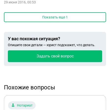
29 июня 2016, 00:53
Показать еще
1
У вас похожая ситуация?
Опишите свои детали — юрист подскажет, что делать.
Задать свой вопрос
Похожие вопросы
Нотариат