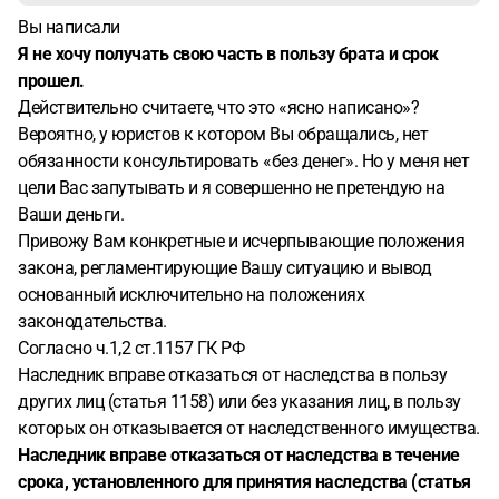
Вы написали
Я не хочу получать свою часть в пользу брата и срок
прошел.
Действительно считаете, что это «ясно написано»?
Вероятно, у юристов к котором Вы обращались, нет
обязанности консультировать «без денег». Но у меня нет
цели Вас запутывать и я совершенно не претендую на
Ваши деньги.
Привожу Вам конкретные и исчерпывающие положения
закона, регламентирующие Вашу ситуацию и вывод
основанный исключительно на положениях
законодательства.
Согласно ч.1,2 ст.1157 ГК РФ
Наследник вправе отказаться от наследства в пользу
других лиц (статья 1158) или без указания лиц, в пользу
которых он отказывается от наследственного имущества.
Наследник вправе отказаться от наследства в течение
срока, установленного для принятия наследства (статья