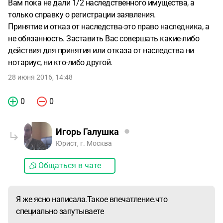
Вам пока не дали 1/2 наследственного имущества, а
только справку о регистрации заявления.
Принятие и отказ от наследства-это право наследника, а
не обязанность. Заставить Вас совершать какие-либо
действия для принятия или отказа от наследства ни
нотариус, ни кто-либо другой.
28 июня 2016, 14:48
0
0
Игорь Галушка
Юрист, г. Москва
Общаться в чате
Я же ясно написала.Такое впечатление.что
специально запутываете