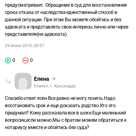
предусматривает. Обращение в суд для восстановления
срока отказа от наследства-единственный способ в
данной ситуации. При этом Вы можете обойтись и без
адвоката и представлять свои интересы лично или через
представителя(не адвоката).
29 июня 2016, 00:37
0
0
Елена
Клиент, г. Краснодар
Спасибо-ответ ясен.Все равно не могу понять.Надо
восстановить срок и еще доказать родство.Кто это
придумал? Кому рассказала-все в шоке.Еще маленький
вопросик,если можно.Мы с братом можем обратиться к
нотариусу вместе и обойтись без суда?