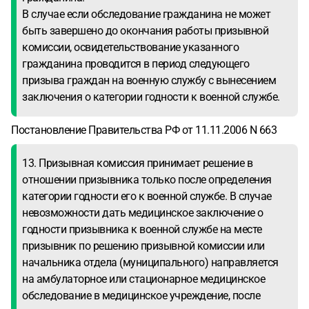
В случае если обследование гражданина не может
быть завершено до окончания работы призывной
комиссии, освидетельствование указанного
гражданина проводится в период следующего
призыва граждан на военную службу с вынесением
заключения о категории годности к военной службе.
Постановление Правительства РФ от 11.11.2006 N 663
13. Призывная комиссия принимает решение в
отношении призывника только после определения
категории годности его к военной службе. В случае
невозможности дать медицинское заключение о
годности призывника к военной службе на месте
призывник по решению призывной комиссии или
начальника отдела (муниципального) направляется
на амбулаторное или стационарное медицинское
обследование в медицинское учреждение, после