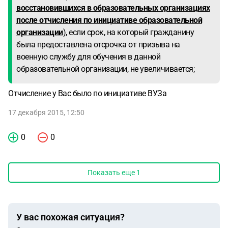
восстановившихся в образовательных организациях
после отчисления по инициативе образовательной
организации
), если срок, на который гражданину
была предоставлена отсрочка от призыва на
военную службу для обучения в данной
образовательной организации, не увеличивается;
Отчисление у Вас было по инициативе ВУЗа
17 декабря 2015, 12:50
0
0
Показать еще
1
У вас похожая ситуация?