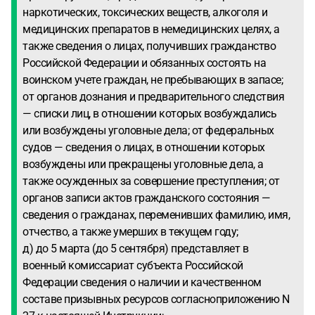
наркотических, токсических веществ, алкоголя и
медицинских препаратов в немедицинских целях, а
также сведения о лицах, получивших гражданство
Российской Федерации и обязанных состоять на
воинском учете граждан, не пребывающих в запасе;
от органов дознания и предварительного следствия
— списки лиц, в отношении которых возбуждались
или возбуждены уголовные дела; от федеральных
судов — сведения о лицах, в отношении которых
возбуждены или прекращены уголовные дела, а
также осужденных за совершение преступления; от
органов записи актов гражданского состояния —
сведения о гражданах, переменивших фамилию, имя,
отчество, а также умерших в текущем году;
д) до 5 марта (до 5 сентября) представляет в
военный комиссариат субъекта Российской
Федерации сведения о наличии и качественном
составе призывных ресурсов согласноприложению N