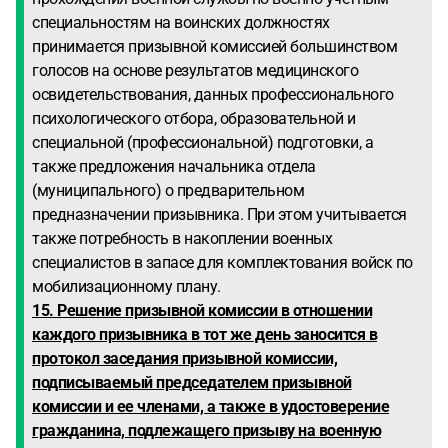
специальностям на воинских должностях
принимается призывной комиссией большинством
голосов на основе результатов медицинского
освидетельствования, данных профессионального
психологического отбора, образовательной и
специальной (профессиональной) подготовки, а
также предложения начальника отдела
(муниципального) о предварительном
предназначении призывника. При этом учитывается
также потребность в накоплении военных
специалистов в запасе для комплектования войск по
мобилизационному плану.
15. Решение призывной комиссии в отношении
каждого призывника в тот же день заносится в
протокол заседания призывной комиссии,
подписываемый председателем призывной
комиссии и ее членами, а также в удостоверение
гражданина, подлежащего призыву на военную