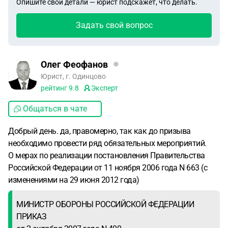
Опишите свои детали — юрист подскажет, что делать.
Задать свой вопрос
Олег Феофанов
Юрист, г. Одинцово
рейтинг
9.8
Эксперт
Общаться в чате
Добрый день. да, правомерно, так как до призыва
необходимо провести ряд обязательных мероприятий.
О мерах по реализации постановления Правительства
Российской Федерации от 11 ноября 2006 года N 663 (с
изменениями на 29 июня 2012 года)
МИНИСТР ОБОРОНЫ РОССИЙСКОЙ ФЕДЕРАЦИИ
ПРИКАЗ