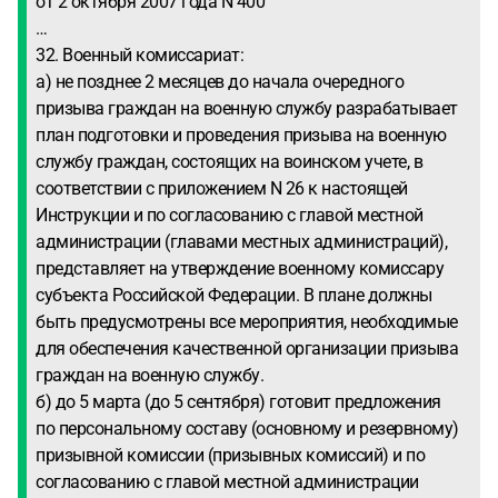
от 2 октября 2007 года N 400
…
32. Военный комиссариат:
а) не позднее 2 месяцев до начала очередного
призыва граждан на военную службу разрабатывает
план подготовки и проведения призыва на военную
службу граждан, состоящих на воинском учете, в
соответствии с приложением N 26 к настоящей
Инструкции и по согласованию с главой местной
администрации (главами местных администраций),
представляет на утверждение военному комиссару
субъекта Российской Федерации. В плане должны
быть предусмотрены все мероприятия, необходимые
для обеспечения качественной организации призыва
граждан на военную службу.
б) до 5 марта (до 5 сентября) готовит предложения
по персональному составу (основному и резервному)
призывной комиссии (призывных комиссий) и по
согласованию с главой местной администрации