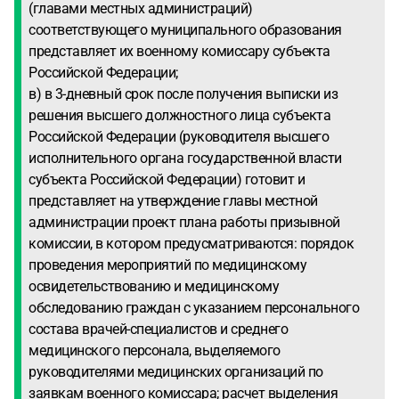
(главами местных администраций)
соответствующего муниципального образования
представляет их военному комиссару субъекта
Российской Федерации;
в) в 3-дневный срок после получения выписки из
решения высшего должностного лица субъекта
Российской Федерации (руководителя высшего
исполнительного органа государственной власти
субъекта Российской Федерации) готовит и
представляет на утверждение главы местной
администрации проект плана работы призывной
комиссии, в котором предусматриваются: порядок
проведения мероприятий по медицинскому
освидетельствованию и медицинскому
обследованию граждан с указанием персонального
состава врачей-специалистов и среднего
медицинского персонала, выделяемого
руководителями медицинских организаций по
заявкам военного комиссара; расчет выделения