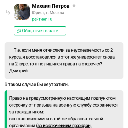
Михаил Петров
Юрист, г. Москва
рейтинг
10
Общаться в чате
— Т.е. если меня отчислили за неуспеваемость со 2
курса, я восстановился в этот же университет снова
на 2 курс, то я не лишился права на отсрочку?
Дмитрий
В таком случае Вы ее утратили.
Право на предусмотренную настоящим подпунктом
отсрочку от призыва на военную службу сохраняется
за гражданином:
восстановившимся в той же образовательной
организации (
за исключением граждан,