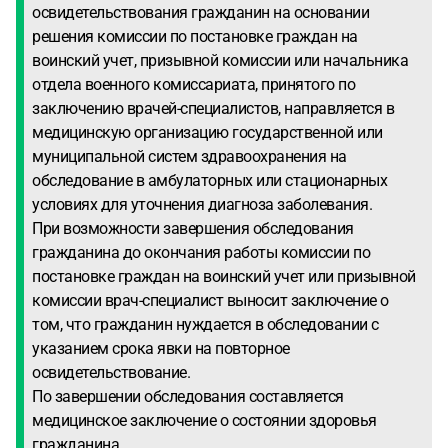
освидетельствования гражданин на основании
решения комиссии по постановке граждан на
воинский учет, призывной комиссии или начальника
отдела военного комиссариата, принятого по
заключению врачей-специалистов, направляется в
медицинскую организацию государственной или
муниципальной систем здравоохранения на
обследование в амбулаторных или стационарных
условиях для уточнения диагноза заболевания.
При возможности завершения обследования
гражданина до окончания работы комиссии по
постановке граждан на воинский учет или призывной
комиссии врач-специалист выносит заключение о
том, что гражданин нуждается в обследовании с
указанием срока явки на повторное
освидетельствование.
По завершении обследования составляется
медицинское заключение о состоянии здоровья
гражданина.