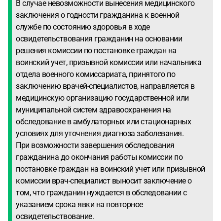
В случае невозможности вынесения медицинского
заключения о годности гражданина к военной
службе по состоянию здоровья в ходе
освидетельствования гражданин на основании
решения комиссии по постановке граждан на
воинский учет, призывной комиссии или начальника
отдела военного комиссариата, принятого по
заключению врачей-специалистов, направляется в
медицинскую организацию государственной или
муниципальной систем здравоохранения на
обследование в амбулаторных или стационарных
условиях для уточнения диагноза заболевания.
При возможности завершения обследования
гражданина до окончания работы комиссии по
постановке граждан на воинский учет или призывной
комиссии врач-специалист выносит заключение о
том, что гражданин нуждается в обследовании с
указанием срока явки на повторное
освидетельствование.