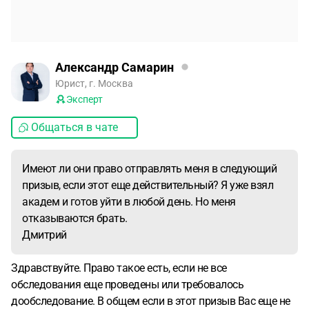
Александр Самарин
Юрист, г. Москва
Эксперт
Общаться в чате
Имеют ли они право отправлять меня в следующий
призыв, если этот еще действительный? Я уже взял
академ и готов уйти в любой день. Но меня
отказываются брать.
Дмитрий
Здравствуйте. Право такое есть, если не все
обследования еще проведены или требовалось
дообследование. В общем если в этот призыв Вас еще не