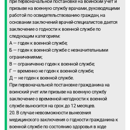
при первоначальной постановке на воинский учет и
призыве на военную службу врачами, руководящими
работой по освидетельствованию граждан, на
основании заключений врачей-специалистов дается
заключение о годности к военной службе по
следующим категориям:
А — годен к военной службе;
Б — годен к военной службе с незначительными
ограничениями;
В — ограниченно годен к военной службе;
Г — временно не годен к военной службе;
Д — не годен к военной службе.
При первоначальной постановке гражданина на
воинский учет или призыве на военную службу
заключение о временной негодности к военной
службе выносится на срок до 12 месяцев.
20. В случае невозможности вынесения
медицинского заключения о годности гражданина к
военной службе по состоянию здоровья в ходе