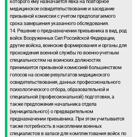
которого ему назначается явка на повторное
медицинское освидетельствование и заседание
призывной комиссии с учетом предполагаемого
срока завершения указанного обследования.
14. Решение о предназначении призывника в вид, род
войск Вооруженных Сил Российской Федерации,
другие войска, воинские формирования и органы для
прохождения военной службы по военно-учетным
специальностям на воинских должностях
принимается призывной комиссией большинством
голосов на основе результатов медицинского
освидетельствования, данных профессионального
психологического отбора, образовательной и
специальной (профессиональной) подготовки, а
также предложения начальника отдела
(муниципального) о предварительном
предназначении призывника. При этом учитывается
также потребность в накоплении военных
специалистов в запасе для комплектования войск по