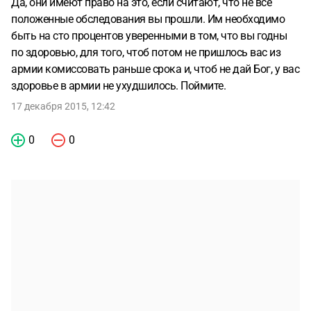
Да, они имеют право на это, если считают, что не все
положенные обследования вы прошли. Им необходимо
быть на сто процентов уверенными в том, что вы годны
по здоровью, для того, чтоб потом не пришлось вас из
армии комиссовать раньше срока и, чтоб не дай Бог, у вас
здоровье в армии не ухудшилось. Поймите.
17 декабря 2015, 12:42
0
0