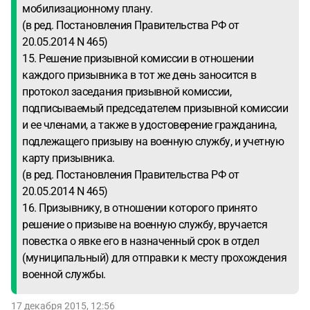
мобилизационному плану.
(в ред. Постановления Правительства РФ от
20.05.2014 N 465)
15. Решение призывной комиссии в отношении
каждого призывника в тот же день заносится в
протокол заседания призывной комиссии,
подписываемый председателем призывной комиссии
и ее членами, а также в удостоверение гражданина,
подлежащего призыву на военную службу, и учетную
карту призывника.
(в ред. Постановления Правительства РФ от
20.05.2014 N 465)
16. Призывнику, в отношении которого принято
решение о призыве на военную службу, вручается
повестка о явке его в назначенный срок в отдел
(муниципальный) для отправки к месту прохождения
военной службы.
17 декабря 2015, 12:56