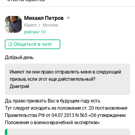
Михаил Петров
Юрист, г. Москва
рейтинг
10
Общаться в чате
Добрый день.
Имеют ли они право отправлять меня в следующий
призыв, если этот еще действительный?
Дмитрий
Да, право призвать Вас в будущем году есть.
Тут следует исходить из положения ст. 20 постановления
Правительства РФ от 04.07.2013 N 565 «Об утверждении
Положения о военно-врачебной экспертизе»