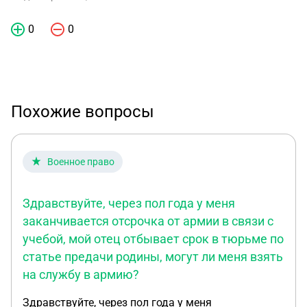
0
0
Похожие вопросы
Военное право
Здравствуйте, через пол года у меня
заканчивается отсрочка от армии в связи с
учебой, мой отец отбывает срок в тюрьме по
статье предачи родины, могут ли меня взять
на службу в армию?
Здравствуйте, через пол года у меня