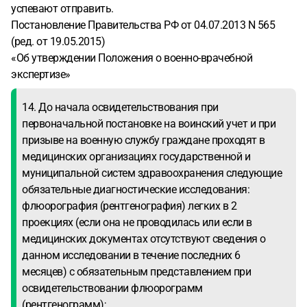
успевают отправить.
Постановление Правительства РФ от 04.07.2013 N 565
(ред. от 19.05.2015)
«Об утверждении Положения о военно-врачебной
экспертизе»
14. До начала освидетельствования при
первоначальной постановке на воинский учет и при
призыве на военную службу граждане проходят в
медицинских организациях государственной и
муниципальной систем здравоохранения следующие
обязательные диагностические исследования:
флюорография (рентгенография) легких в 2
проекциях (если она не проводилась или если в
медицинских документах отсутствуют сведения о
данном исследовании в течение последних 6
месяцев) с обязательным представлением при
освидетельствовании флюорограмм
(рентгенограмм);