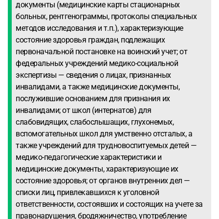
документы (медицинские карты стационарных
больных, рентгенограммы, протоколы специальных
методов исследования и т.п.), характеризующие
состояние здоровья граждан, подлежащих
первоначальной постановке на воинский учет; от
федеральных учреждений медико-социальной
экспертизы — сведения о лицах, признанных
инвалидами, а также медицинские документы,
послужившие основанием для признания их
инвалидами; от школ (интернатов) для
слабовидящих, слабослышащих, глухонемых,
вспомогательных школ для умственно отсталых, а
также учреждений для трудновоспитуемых детей —
медико-педагогические характеристики и
медицинские документы, характеризующие их
состояние здоровья; от органов внутренних дел —
списки лиц, привлекавшихся к уголовной
ответственности, состоявших и состоящих на учете за
правонарушения, бродяжничество, употребление