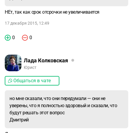
НЕт, так как срок отсрочки не увеличивается
17 декабря 2015, 12:49
0
0
Лада Колковская
Юрист
Общаться в чате
но мне сказали, что они передумали — они не
уверены, что я полностью здоровый и сказали, что
будут решать этот вопрос
Дмитрий