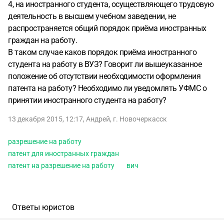
4, на иностранного студента, осуществляющего трудовую
деятельность в высшем учебном заведении, не
распространяется общий порядок приёма иностранных
граждан на работу.
В таком случае каков порядок приёма иностранного
студента на работу в ВУЗ? Говорит ли вышеуказанное
положение об отсутствии необходимости оформления
патента на работу? Необходимо ли уведомлять УФМС о
принятии иностранного студента на работу?
13 декабря 2015, 12:17
,
Андрей
,
г. Новочеркасск
разрешение на работу
патент для иностранных граждан
патент на разрешение на работу
вич
Ответы юристов