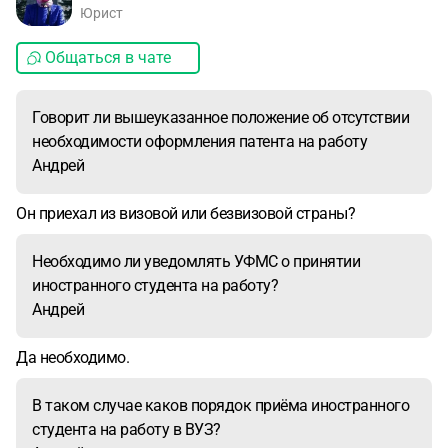
Юрист
Общаться в чате
Говорит ли вышеуказанное положение об отсутствии
необходимости оформления патента на работу
Андрей
Он приехал из визовой или безвизовой страны?
Необходимо ли уведомлять УФМС о принятии
иностранного студента на работу?
Андрей
Да необходимо.
В таком случае каков порядок приёма иностранного
студента на работу в ВУЗ?