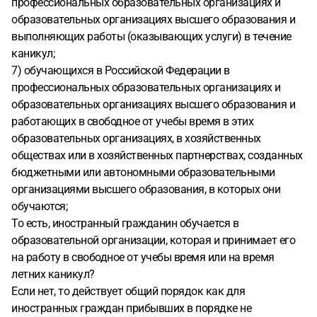
профессиональных образовательных организациях и
образовательных организациях высшего образования и
выполняющих работы (оказывающих услуги) в течение
каникул;
7) обучающихся в Российской Федерации в
профессиональных образовательных организациях и
образовательных организациях высшего образования и
работающих в свободное от учебы время в этих
образовательных организациях, в хозяйственных
обществах или в хозяйственных партнерствах, созданных
бюджетными или автономными образовательными
организациями высшего образования, в которых они
обучаются;
То есть, иностранный гражданин обучается в
образовательной организации, которая и принимает его
на работу в свободное от учебы время или на время
летних каникул?
Если нет, то действует общий порядок как для
иностранных граждан прибывших в порядке не