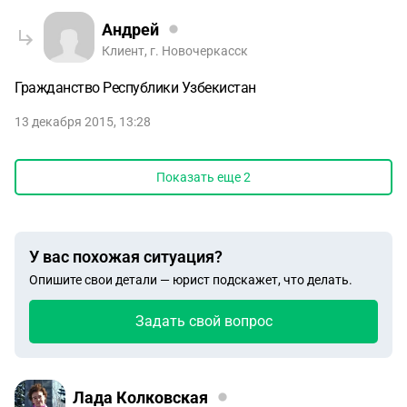
Андрей
Клиент, г. Новочеркасск
Гражданство Республики Узбекистан
13 декабря 2015, 13:28
Показать еще
2
У вас похожая ситуация?
Опишите свои детали — юрист подскажет, что делать.
Задать свой вопрос
Лада Колковская