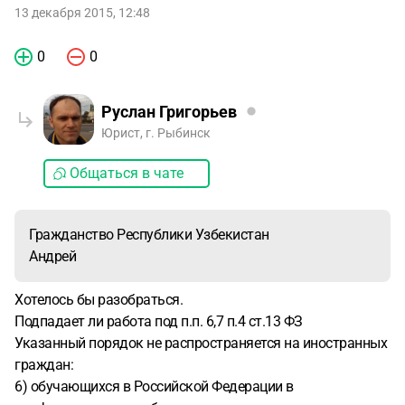
13 декабря 2015, 12:48
0
0
Руслан Григорьев
Юрист, г. Рыбинск
Общаться в чате
Гражданство Республики Узбекистан
Андрей
Хотелось бы разобраться.
Подпадает ли работа под п.п. 6,7 п.4 ст.13 ФЗ
Указанный порядок не распространяется на иностранных
граждан:
6) обучающихся в Российской Федерации в