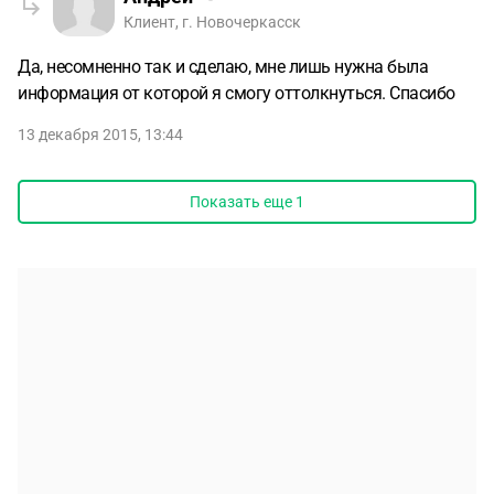
Клиент, г. Новочеркасск
Да, несомненно так и сделаю, мне лишь нужна была
информация от которой я смогу оттолкнуться. Спасибо
13 декабря 2015, 13:44
Показать еще
1