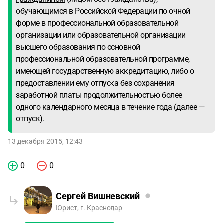
обучающимся в Российской Федерации по очной
форме в профессиональной образовательной
организации или образовательной организации
высшего образования по основной
профессиональной образовательной программе,
имеющей государственную аккредитацию, либо о
предоставлении ему отпуска без сохранения
заработной платы продолжительностью более
одного календарного месяца в течение года (далее —
отпуск).
13 декабря 2015, 12:43
0
0
Сергей Вишневский
Юрист, г. Краснодар