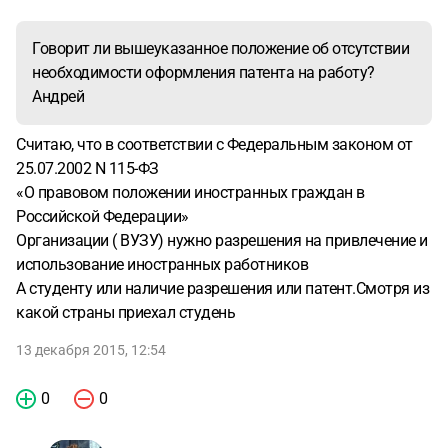
Говорит ли вышеуказанное положение об отсутствии
необходимости оформления патента на работу?
Андрей
Считаю, что в соответствии с Федеральным законом от
25.07.2002 N 115-ФЗ
«О правовом положении иностранных граждан в
Российской Федерации»
Организации ( ВУЗУ) нужно разрешения на привлечение и
использование иностранных работников
А студенту или наличие разрешения или патент.Смотря из
какой страны приехал студень
13 декабря 2015, 12:54
0
0