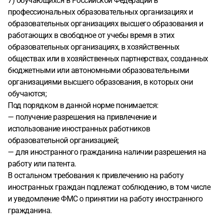
7) обучающихся в Российской Федерации в
профессиональных образовательных организациях и
образовательных организациях высшего образования и
работающих в свободное от учебы время в этих
образовательных организациях, в хозяйственных
обществах или в хозяйственных партнерствах, созданных
бюджетными или автономными образовательными
организациями высшего образования, в которых они
обучаются;
Под порядком в данной норме понимается:
— получение разрешения на привлечение и
использование иностранных работников
образовательной организацией;
— для иностранного гражданина наличии разрешения на
работу или патента.
В остальном требования к привлечению на работу
иностранных граждан подлежат соблюдению, в том числе
и уведомление ФМС о принятии на работу иностранного
гражданина.