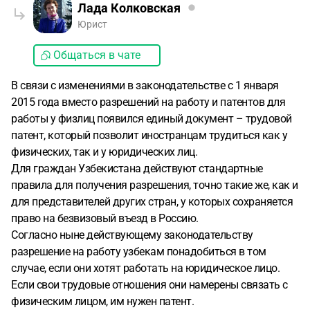
Лада Колковская
Юрист
Общаться в чате
В связи с изменениями в законодательстве с 1 января
2015 года вместо разрешений на работу и патентов для
работы у физлиц появился единый документ – трудовой
патент, который позволит иностранцам трудиться как у
физических, так и у юридических лиц.
Для граждан Узбекистана действуют стандартные
правила для получения разрешения, точно такие же, как и
для представителей других стран, у которых сохраняется
право на безвизовый въезд в Россию.
Согласно ныне действующему законодательству
разрешение на работу узбекам понадобиться в том
случае, если они хотят работать на юридическое лицо.
Если свои трудовые отношения они намерены связать с
физическим лицом, им нужен патент.