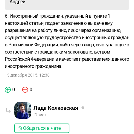
Андрей
6. Иностранный гражданин, указанный в пункте 1
настоящей статьи, подает заявление о выдаче ему
разрешения на работу лично, либо через организацию,
осуществляющую трудоустройство иностранных граждан
в Российской Федерации, либо через лицо, выступающее в
соответствии с гражданским законодательством
Российской Федерации в качестве представителя данного
иностранного гражданина.
13 декабря 2015, 12:38
0
0
Лада Колковская
Юрист
Общаться в чате