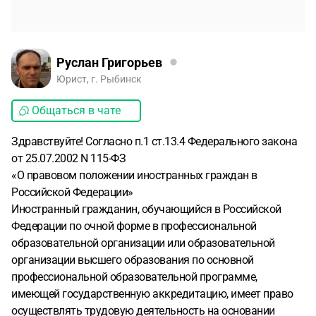
Руслан Григорьев
Юрист, г. Рыбинск
Общаться в чате
Здравствуйте! Согласно п.1 ст.13.4 Федерального закона
от 25.07.2002 N 115-ФЗ
«О правовом положении иностранных граждан в
Российской Федерации»
Иностранный гражданин, обучающийся в Российской
Федерации по очной форме в профессиональной
образовательной организации или образовательной
организации высшего образования по основной
профессиональной образовательной программе,
имеющей государственную аккредитацию, имеет право
осуществлять трудовую деятельность на основании