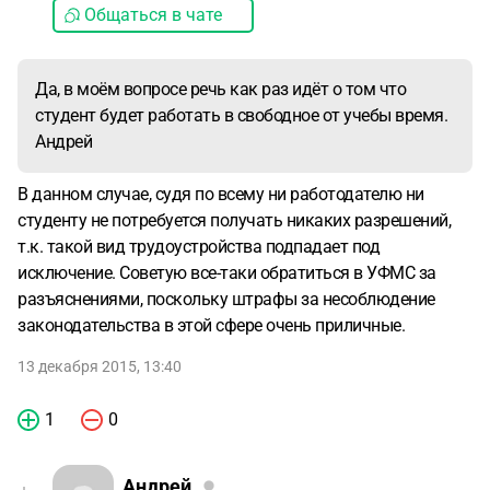
Общаться в чате
Да, в моём вопросе речь как раз идёт о том что
студент будет работать в свободное от учебы время.
Андрей
В данном случае, судя по всему ни работодателю ни
студенту не потребуется получать никаких разрешений,
т.к. такой вид трудоустройства подпадает под
исключение. Советую все-таки обратиться в УФМС за
разъяснениями, поскольку штрафы за несоблюдение
законодательства в этой сфере очень приличные.
13 декабря 2015, 13:40
1
0
Андрей