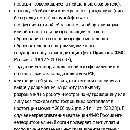
проверит содержащиеся в ней данные о заявителе);
справку об обучении иностранного гражданина (лица
без гражданства) по очной форме в
профессиональной образовательной организации
или образовательной организации высшего
образования по основной профессиональной
образовательной программе, имеющей
государственную аккредитацию (утв. Приказом ФМС
России от 18.12.2013 N 687);
трудовой договор, заключенный и оформленный в
соответствии с законодательством РФ;
квитанцию об уплате государственной пошлины за
выдачу разрешения на работу (за выдачу
разрешения на работу иностранному гражданину или
лицу без гражданства госпошлина составляет в
настоящий момент 2000 руб. (пп. 24 п. 1 ст. 333.28)). В
случае непредставления квитанции ФМС России или
ее территориальный орган проверяет факт уплаты
госпошлины поданным информационной системы;