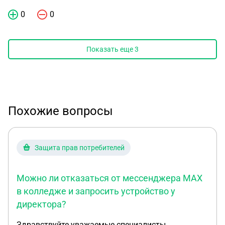
0
0
Показать еще
3
Похожие вопросы
Защита прав потребителей
Можно ли отказаться от мессенджера MAX
в колледже и запросить устройство у
директора?
Здравствуйте уважаемые специалисты.