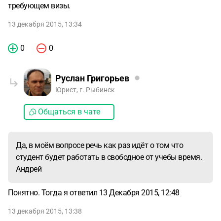
требующем визы.
13 декабря 2015, 13:34
0
0
Руслан Григорьев
Юрист, г. Рыбинск
Общаться в чате
Да, в моём вопросе речь как раз идёт о том что
студент будет работать в свободное от учебы время.
Андрей
Понятно. Тогда я ответил 13 Декабря 2015, 12:48
13 декабря 2015, 13:38