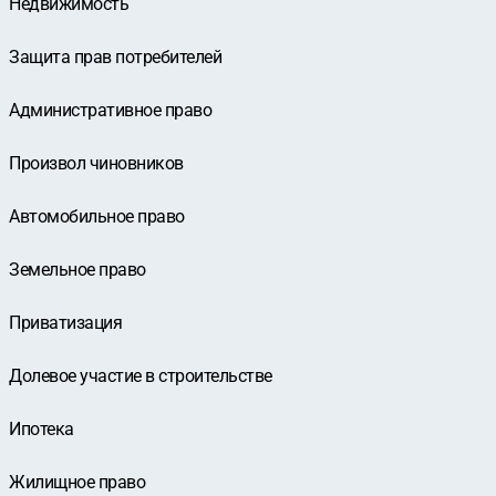
Недвижимость
Защита прав потребителей
Административное право
Произвол чиновников
Автомобильное право
Земельное право
Приватизация
Долевое участие в строительстве
Ипотека
Жилищное право