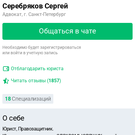
Серебряков Сергей
Адвокат, г. Санкт-Петербург
Общаться в чате
Необходимо будет зарегистрироваться
или войти в учетную запись
Отблагодарить юриста
Читать отзывы (
1857
)
18
Специализаций
О себе
Юрист, Правозащитник.