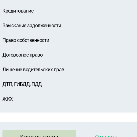
Кредитование
Взыскание задолженности
Право собственности
Договорное право
Лишение водительских прав
ДТП, ГИБДД, ПДД
ЖКХ
Консультации
Отзывы