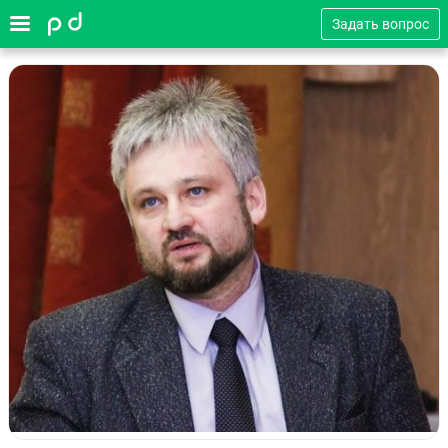
Задать вопрос