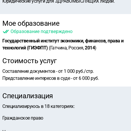
Юридические услуги для ЗДРАВОМЫСЛЯЩИХ людей.
Мое образование
Образование подтверждено
Государственный институт экономики, финансов, права и
технологий (ГИЭФПТ)
(Гатчина, Россия,
2014
)
Стоимость услуг
Составление документов - от 1 000 руб./стр.
Представление интересов в суде - от 6 000 руб.
Специализация
Специализируюсь в
18
категориях
:
Гражданское право