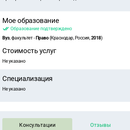
Мое образование
Образование подтверждено
Вуз
, факультет -
Право
(Краснодар, Россия,
2018
)
Стоимость услуг
Не указано
Специализация
Не указано
Консультации
Отзывы