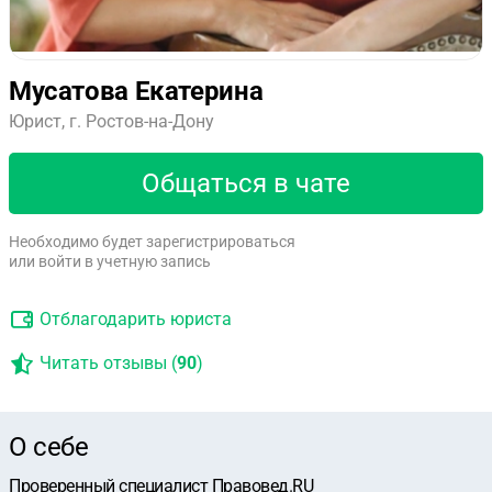
Мусатова Екатерина
Юрист, г. Ростов-на-Дону
Общаться в чате
Необходимо будет зарегистрироваться
или войти в учетную запись
Отблагодарить юриста
Читать отзывы (
90
)
О себе
Проверенный специалист Правовед.RU