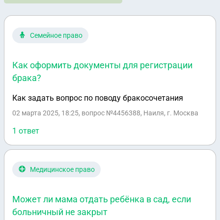
Семейное право
Как оформить документы для регистрации
брака?
Как задать вопрос по поводу бракосочетания
02 марта 2025, 18:25
, вопрос №4456388, Наиля, г. Москва
1 ответ
Медицинское право
Может ли мама отдать ребёнка в сад, если
больничный не закрыт