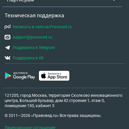
Техническая поддержка
Написать в чате на Pravoved.ru
support@pravoved.ru
Поддержка в Telegram
Поддержка в VK
121205, город Москва, территория Сколково инновационного
центра, Большой бульвар, дом 42 строение 1, этаж 0,
помещение 150, кабинет 5
© 2011—2026 «Правовед.ru» Все права защищены.
Лицензионное соглашение