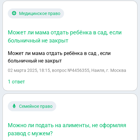
Медицинское право
Может ли мама отдать ребёнка в сад, если
больничный не закрыт
Может ли мама отдать ребёнка в сад , если
больничный не закрыт
02 марта 2025, 18:15
, вопрос №4456355, Наиля, г. Москва
1 ответ
Семейное право
Можно ли подать на алименты, не оформляя
развод с мужем?