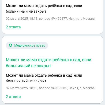
Может ли мама отдать ребёнка в сад, если
больничный не закрыт
02 марта 2025, 18:18
, вопрос №4456377, Наиля, г. Москва
2 ответа
Медицинское право
Может ли мама отдать ребёнка в сад, если
больничный не закрыт
Может ли мама отдать ребёнка в сад, если
больничный не закрыт
02 марта 2025, 18:18
, вопрос №4456381, Наиля, г. Москва
2 ответа