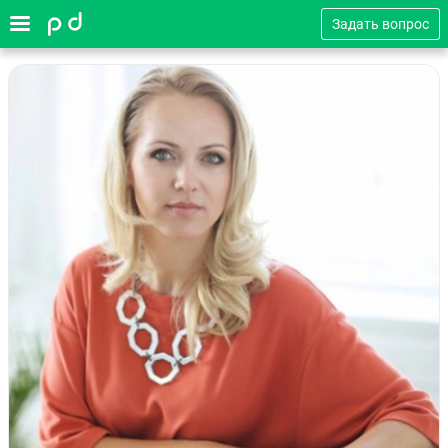
Задать вопрос