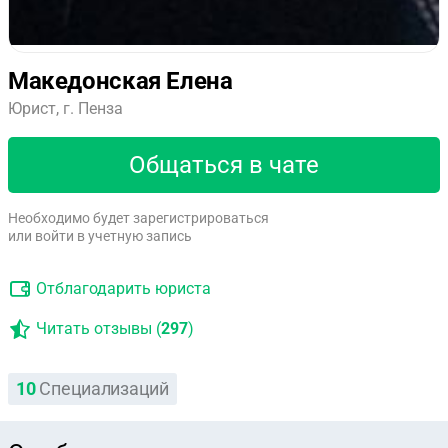
Македонская Елена
Юрист, г. Пенза
Общаться в чате
Необходимо будет зарегистрироваться
или войти в учетную запись
Отблагодарить юриста
Читать отзывы (
297
)
10
Специализаций