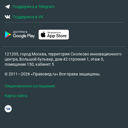
Поддержка в Telegram
Поддержка в VK
121205, город Москва, территория Сколково инновационного
центра, Большой бульвар, дом 42 строение 1, этаж 0,
помещение 150, кабинет 5
© 2011—2026 «Правовед.ru» Все права защищены.
Лицензионное соглашение
Карта сайта