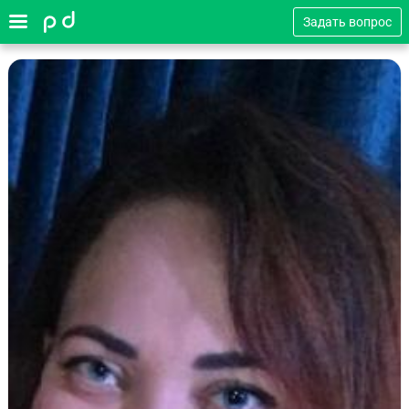
Задать вопрос