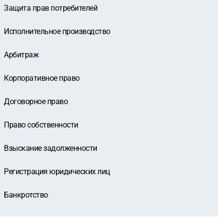
Защита прав потребителей
Исполнительное производство
Арбитраж
Корпоративное право
Договорное право
Право собственности
Взыскание задолженности
Регистрация юридических лиц
Банкротство