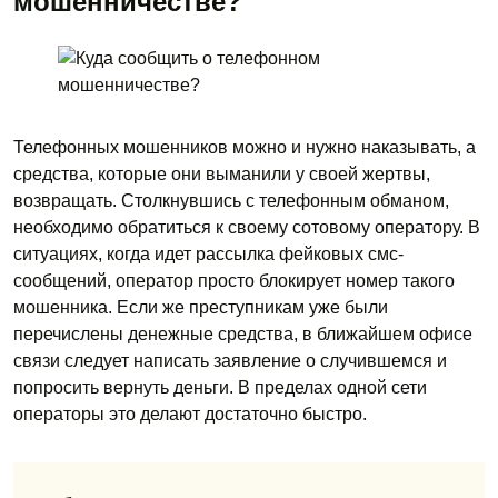
мошенничестве?
Телефонных мошенников можно и нужно наказывать, а
средства, которые они выманили у своей жертвы,
возвращать. Столкнувшись с телефонным обманом,
необходимо обратиться к своему сотовому оператору. В
ситуациях, когда идет рассылка фейковых смс-
сообщений, оператор просто блокирует номер такого
мошенника. Если же преступникам уже были
перечислены денежные средства, в ближайшем офисе
связи следует написать заявление о случившемся и
попросить вернуть деньги. В пределах одной сети
операторы это делают достаточно быстро.