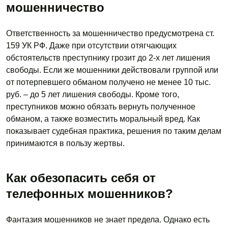
мошенничество
Ответственность за мошенничество предусмотрена ст.
159 УК РФ. Даже при отсутствии отягчающих
обстоятельств преступнику грозит до 2-х лет лишения
свободы. Если же мошенники действовали группой или
от потерпевшего обманом получено не менее 10 тыс.
руб. – до 5 лет лишения свободы. Кроме того,
преступников можно обязать вернуть полученное
обманом, а также возместить моральный вред. Как
показывает судебная практика, решения по таким делам
принимаются в пользу жертвы.
Как обезопасить себя от
телефонных мошенников?
Фантазия мошенников не знает предела. Однако есть