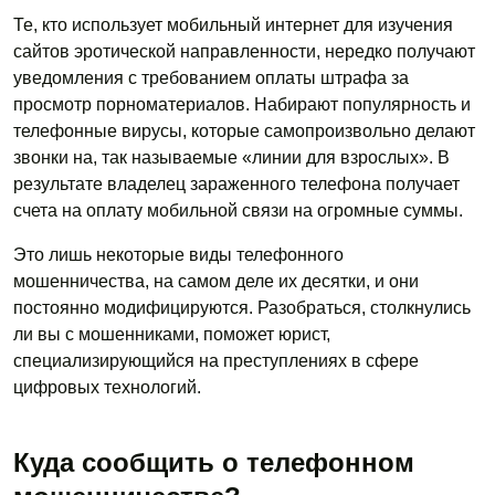
Те, кто использует мобильный интернет для изучения
сайтов эротической направленности, нередко получают
уведомления с требованием оплаты штрафа за
просмотр порноматериалов. Набирают популярность и
телефонные вирусы, которые самопроизвольно делают
звонки на, так называемые «линии для взрослых». В
результате владелец зараженного телефона получает
счета на оплату мобильной связи на огромные суммы.
Это лишь некоторые виды телефонного
мошенничества, на самом деле их десятки, и они
постоянно модифицируются. Разобраться, столкнулись
ли вы с мошенниками, поможет юрист,
специализирующийся на преступлениях в сфере
цифровых технологий.
Куда сообщить о телефонном