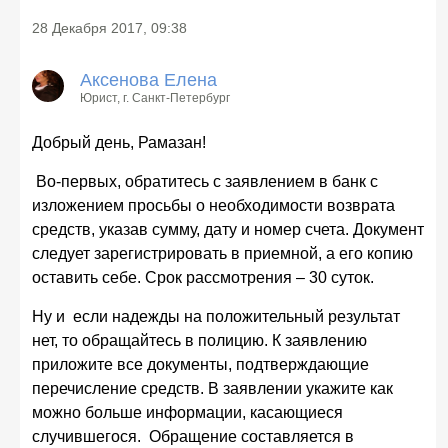
28 Декабря 2017, 09:38
Аксенова Елена
Юрист
, г. Санкт-Петербург
Добрый день, Рамазан!
Во-первых, обратитесь с заявлением в банк с
изложением просьбы о необходимости возврата
средств, указав сумму, дату и номер счета. Документ
следует зарегистрировать в приемной, а его копию
оставить себе. Срок рассмотрения – 30 суток.
Ну и если надежды на положительный результат
нет, то обращайтесь в полицию. К заявлению
приложите все документы, подтверждающие
перечисление средств. В заявлении укажите как
можно больше информации, касающиеся
случившегося. Обращение составляется в