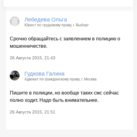
Лебедева Ольга
Юрист по трудовому праву
, г. Выборг
Срочно обращайтесь с заявлением в полицию о
мошенничестве.
26 Августа 2015, 21:43
Гудкова Галина
Адвокат по гражданскому праву
, г. Москва
Пишите в полиции, но вообще таких смс сейчас
полно ходит. Надо быть внимательнее.
26 Августа 2015, 21:51