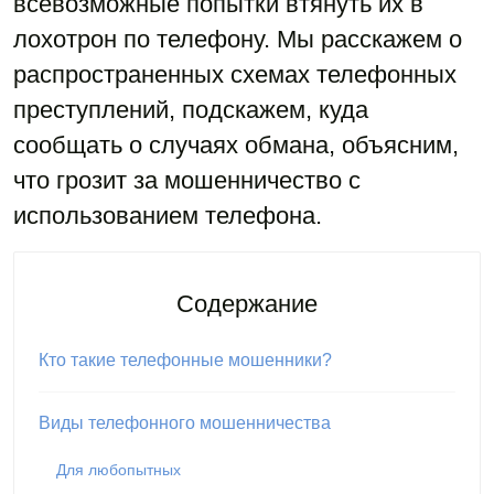
всевозможные попытки втянуть их в
лохотрон по телефону. Мы расскажем о
распространенных схемах телефонных
преступлений, подскажем, куда
сообщать о случаях обмана, объясним,
что грозит за мошенничество с
использованием телефона.
Содержание
Кто такие телефонные мошенники?
Виды телефонного мошенничества
Для любопытных