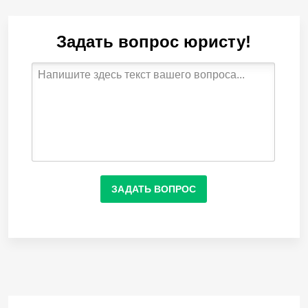
Задать вопрос юристу!
ЗАДАТЬ ВОПРОС