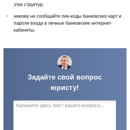
этих структур;
никому не сообщайте пин-коды банковских карт и
пароли входа в личные банковские интернет-
кабинеты.
Задайте свой вопрос
юристу!