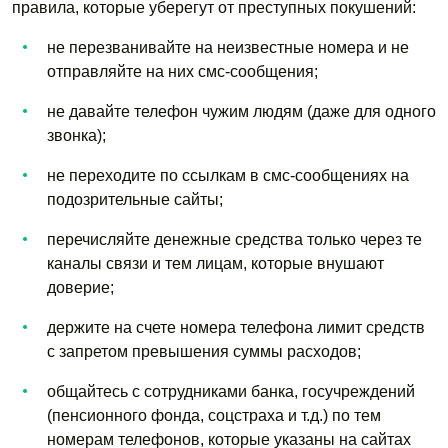
правила, которые уберегут от преступных покушений:
не перезванивайте на неизвестные номера и не
отправляйте на них смс-сообщения;
не давайте телефон чужим людям (даже для одного
звонка);
не переходите по ссылкам в смс-сообщениях на
подозрительные сайты;
перечисляйте денежные средства только через те
каналы связи и тем лицам, которые внушают
доверие;
держите на счете номера телефона лимит средств
с запретом превышения суммы расходов;
общайтесь с сотрудниками банка, госучреждений
(пенсионного фонда, соцстраха и т.д.) по тем
номерам телефонов, которые указаны на сайтах