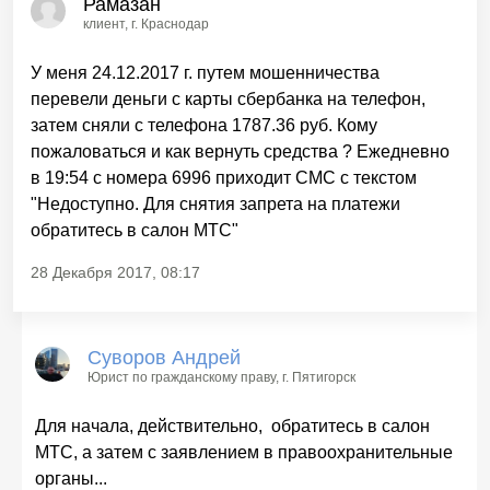
Рамазан
клиент
, г. Краснодар
У меня 24.12.2017 г. путем мошенничества
перевели деньги с карты сбербанка на телефон,
затем сняли с телефона 1787.36 руб. Кому
пожаловаться и как вернуть средства ? Ежедневно
в 19:54 с номера 6996 приходит СМС с текстом
"Недоступно. Для снятия запрета на платежи
обратитесь в салон МТС"
28 Декабря 2017, 08:17
Суворов Андрей
Юрист по гражданскому праву
, г. Пятигорск
Для начала, действительно, обратитесь в салон
МТС, а затем с заявлением в правоохранительные
органы...