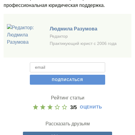
профессиональная юридическая поддержка.
Людмила Разумова
Редактор
Практикующий юрист с 2006 года
Рейтинг статьи
ОЦЕНИТЬ
3
/
5
Рассказать друзьям