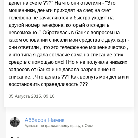
денег на счете ???" На что они ответили - "Это
мошенники, деньги приходят на счет, на счет
телефона не зачисляются и быстро уходят на
другой номер телефона, который отследить
невозможно ." Обратилась в банк с вопросом на
каком основании списали мои средства с двух карт -
они ответили , что это телефонное мошенничество ,
и что типа я дала согласие сама на списание этих
средств с помощью смс!!! Но я не получала никаких
запросов от банка и не давала разрешение на
списание... Что делать ??? Как вернуть мои деньги и
восстановить справедливость ???
05 Августа 2015, 09:10
Аббасов Намик
Адвокат по гражданскому праву
, г. Омск