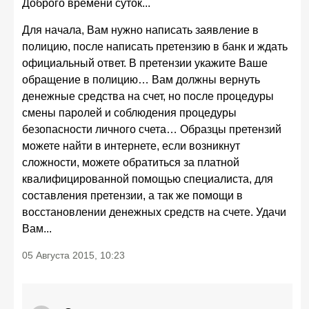
Доброго времени суток...
Для начала, Вам нужно написать заявление в
полицию, после написать претензию в банк и ждать
официальный ответ. В претензии укажите Ваше
обращение в полицию… Вам должны вернуть
денежные средства на счет, но после процедуры
смены паролей и соблюдения процедуры
безопасности личного счета… Образцы претензий
можете найти в интернете, если возникнут
сложности, можете обратиться за платной
квалифицированной помощью специалиста, для
составления претензии, а так же помощи в
восстановлении денежных средств на счете. Удачи
Вам...
05 Августа 2015, 10:23