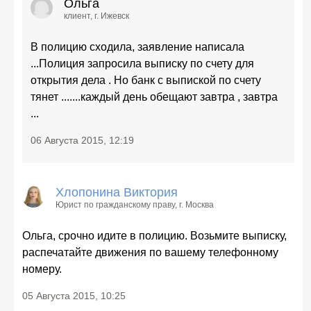
Ольга
клиент
, г. Ижевск
В полицию сходила, заявление написала
...Полиция запросила выписку по счету для
открытия дела . Но банк с выпиской по счету
тянет .......каждый день обещают завтра , завтра
...
06 Августа 2015, 12:19
Хлопонина Виктория
Юрист по гражданскому праву
, г. Москва
Ольга, срочно идите в полицию. Возьмите выписку,
распечатайте движения по вашему телефонному
номеру.
05 Августа 2015, 10:25