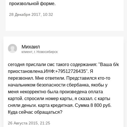
произвольной форме.
28 Декабря 2017, 10:32
Михаил
клиент
, г. Новосибирск
сегодня прислали смс такого содержания: "Ваша б/к
приостановлена.ИНФ:+79512726435". Я
перезвонил. Мне ответили. Представился кто-то
начальником безопасности сбербанка, якобы у
меня некорректно была произведена оплата
картой. спросили номер карты, я сказал. с карты
сняли деньги. карта кредитная. Сумма 8 800 руб.
Куда сейчас обращаться?
26 Августа 2015, 21:25