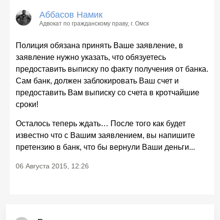
Аббасов Намик
Адвокат по гражданскому праву
, г. Омск
Полиция обязана принять Ваше заявление, в
заявление нужно указать, что обязуетесь
предоставить выписку по факту получения от банка.
Сам банк, должен заблокировать Ваш счет и
предоставить Вам выписку со счета в кротчайшие
сроки!
Осталось теперь ждать… После того как будет
известно что с Вашим заявлением, вы напишите
претензию в банк, что бы вернули Ваши деньги...
06 Августа 2015, 12:26