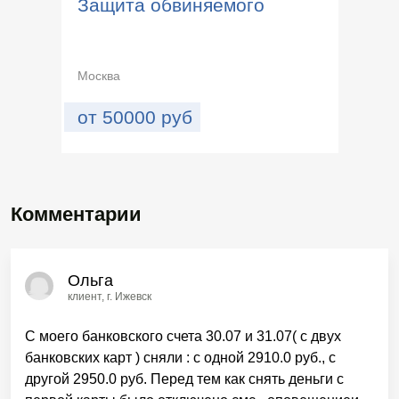
Защита обвиняемого
Москва
от
50000
руб
Комментарии
Ольга
клиент
, г. Ижевск
С моего банковского счета 30.07 и 31.07( с двух
банковских карт ) сняли : с одной 2910.0 руб., с
другой 2950.0 руб. Перед тем как снять деньги с