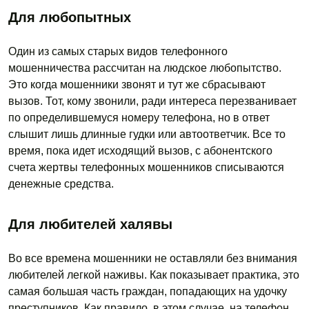
Для любопытных
Один из самых старых видов телефонного
мошенничества рассчитан на людское любопытство.
Это когда мошенники звонят и тут же сбрасывают
вызов. Тот, кому звонили, ради интереса перезванивает
по определившемуся номеру телефона, но в ответ
слышит лишь длинные гудки или автоответчик. Все то
время, пока идет исходящий вызов, с абонентского
счета жертвы телефонных мошенников списываются
денежные средства.
Для любителей халявы
Во все времена мошенники не оставляли без внимания
любителей легкой наживы. Как показывает практика, это
самая большая часть граждан, попадающих на удочку
преступников. Как правило, в этом случае, на телефон