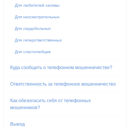
Для любителей халявы
Для неосмотрительных
Для сердобольных
Для гиперответственных
Для сластолюбцев
Куда сообщить о телефонном мошенничестве?
Ответственность за телефонное мошенничество
Как обезопасить себя от телефонных
мошенников?
Вывод