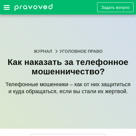
Задать вопрос
ЖУРНАЛ
УГОЛОВНОЕ ПРАВО
Как наказать за телефонное
мошенничество?
Телефонные мошенники – как от них защититься
и куда обращаться, если вы стали их жертвой.