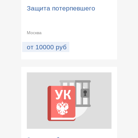
Защита потерпевшего
Москва
от
10000
руб