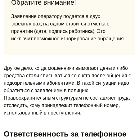
Обратите внимание!
Заявление оператору подается в двух
экземплярах, на одном ставится отметка о
принятии (дата, подпись работника). Это
исключит возможное игнорирование обращения.
Другое дело, когда мошенники вымогают деньги либо
средства стали списываться со счета после общения с
подозрительными абонентами. В такой ситуации надо
обратиться с заявлением в полицию.
Правоохранительным структурам не составляет труда
отследить, кому принадлежит телефонный номер,
использованный в преступлении.
Ответственность за телефонное