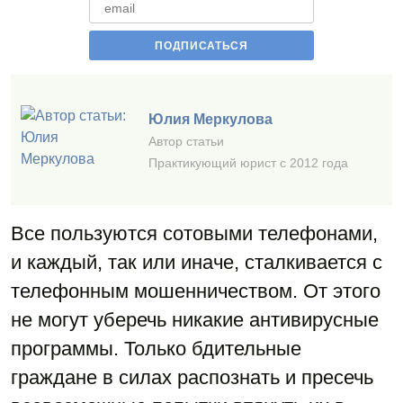
Юлия Меркулова
Автор статьи
Практикующий юрист с 2012 года
Все пользуются сотовыми телефонами,
и каждый, так или иначе, сталкивается с
телефонным мошенничеством. От этого
не могут уберечь никакие антивирусные
программы. Только бдительные
граждане в силах распознать и пресечь