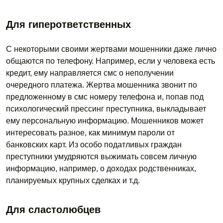
Для гиперответственных
С некоторыми своими жертвами мошенники даже лично
общаются по телефону. Например, если у человека есть
кредит, ему направляется смс о неполучении
очередного платежа. Жертва мошенника звонит по
предложенному в смс номеру телефона и, попав под
психологический прессинг преступника, выкладывает
ему персональную информацию. Мошенников может
интересовать разное, как минимум пароли от
банковских карт. Из особо податливых граждан
преступники умудряются выжимать совсем личную
информацию, например, о доходах родственниках,
планируемых крупных сделках и т.д.
Для сластолюбцев