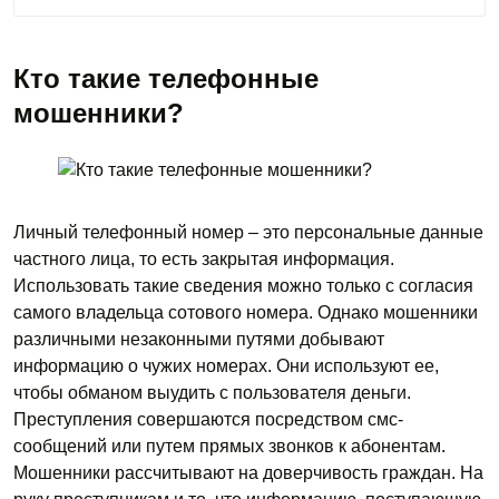
Кто такие телефонные
мошенники?
Личный телефонный номер – это персональные данные
частного лица, то есть закрытая информация.
Использовать такие сведения можно только с согласия
самого владельца сотового номера. Однако мошенники
различными незаконными путями добывают
информацию о чужих номерах. Они используют ее,
чтобы обманом выудить с пользователя деньги.
Преступления совершаются посредством смс-
сообщений или путем прямых звонков к абонентам.
Мошенники рассчитывают на доверчивость граждан. На