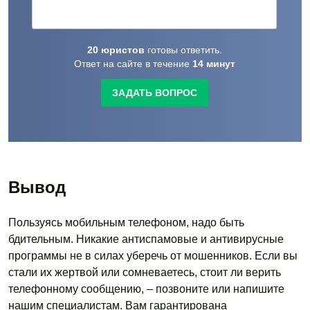
20
юристов
готовы
ответить.
Ответ на сайте в течение
14
минут
ЗАДАТЬ ВОПРОС
Вывод
Пользуясь мобильным телефоном, надо быть
бдительным. Никакие антиспамовые и антивирусные
программы не в силах уберечь от мошенников. Если вы
стали их жертвой или сомневаетесь, стоит ли верить
телефонному сообщению, – позвоните или напишите
нашим специалистам. Вам гарантирована