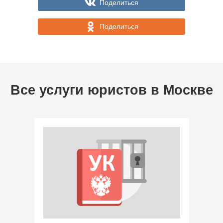
Поделиться
Поделиться
Все услуги юристов в
Москве