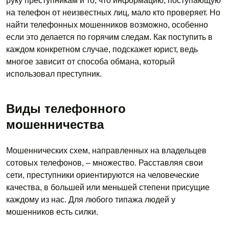
руку преступникам и то, что информацию, поступающую
на телефон от неизвестных лиц, мало кто проверяет. Но
найти телефонных мошенников возможно, особенно
если это делается по горячим следам. Как поступить в
каждом конкретном случае, подскажет юрист, ведь
многое зависит от способа обмана, который
использовал преступник.
Виды телефонного
мошенничества
Мошеннических схем, направленных на владельцев
сотовых телефонов, – множество. Расставляя свои
сети, преступники ориентируются на человеческие
качества, в большей или меньшей степени присущие
каждому из нас. Для любого типажа людей у
мошенников есть силки.