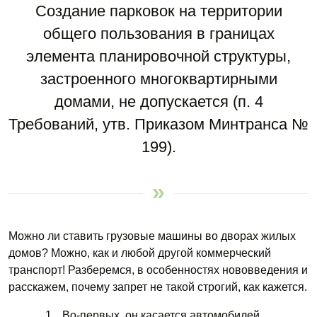
Создание парковок на территории
общего пользования в границах
элемента планировочной структуры,
застроенного многоквартирными
домами, не допускается (п. 4
Требований, утв. Приказом Минтранса №
199).
Можно ли ставить грузовые машины во дворах жилых
домов? Можно, как и любой другой коммерческий
транспорт! Разберемся, в особенностях нововведения и
расскажем, почему запрет не такой строгий, как кажется.
Во-первых, он касается автомобилей,