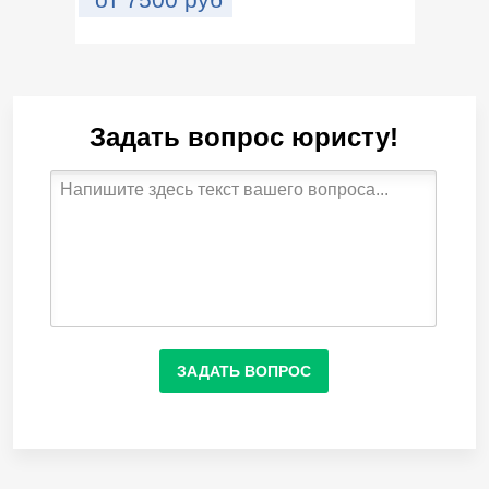
Задать вопрос юристу!
ЗАДАТЬ ВОПРОС