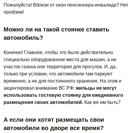
Пожалуйста! Вблизи от окон пенсионера-инвалида? Нет
проблем!
Можно ли на такой стоянке ставить
автомобиль?
Конечно! Главное, чтобы это было действительно
специально оборудованное место для машин, а не
участок газона или территория для прогулок. И, да,
только при условии, что автомобили там паркуют
временно, а не для постоянного хранения. На этом и
акцентировал внимание ВС РФ:
жильцы не могут
использовать гостевую стоянку для ежедневного
размещения своих автомобилей
. Как же им быть?
А если они хотят размещать свои
автомобили во дворе все время?