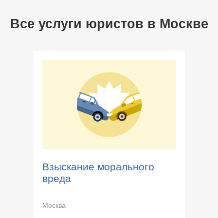
Все услуги юристов в
Москве
Взыскание морального
вреда
Москва