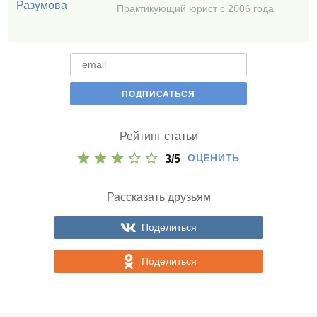
Практикующий юрист с 2006 года
Рейтинг статьи
ОЦЕНИТЬ
3
/
5
Рассказать друзьям
Поделиться
Поделиться