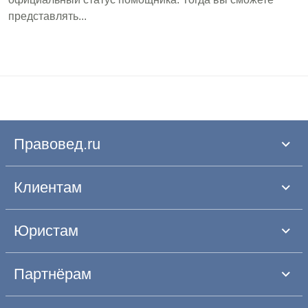
представлять...
Правовед.ru
Клиентам
Юристам
Партнёрам