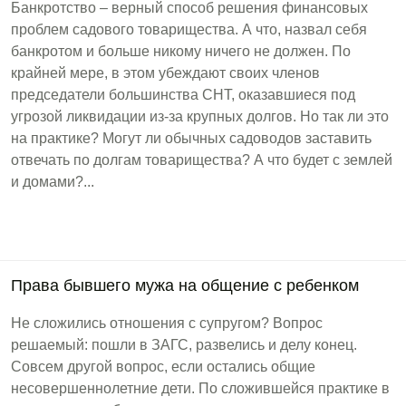
Банкротство – верный способ решения финансовых
проблем садового товарищества. А что, назвал себя
банкротом и больше никому ничего не должен. По
крайней мере, в этом убеждают своих членов
председатели большинства СНТ, оказавшиеся под
угрозой ликвидации из-за крупных долгов. Но так ли это
на практике? Могут ли обычных садоводов заставить
отвечать по долгам товарищества? А что будет с землей
и домами?...
Права бывшего мужа на общение с ребенком
Не сложились отношения с супругом? Вопрос
решаемый: пошли в ЗАГС, развелись и делу конец.
Совсем другой вопрос, если остались общие
несовершеннолетние дети. По сложившейся практике в