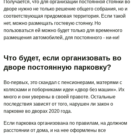
Получается, что для организации постоянной стоянки во
дворе нужно не только решение общего собрания, но и
соответствующая придомовая территория. Если такой
нет, можно размещать гостевую стоянку. Но
пользоваться ей можно будет только для временного
размещения автомобилей, для постоянного - ни-ни!
Что будет, если организовать во
дворе постоянную парковку?
Во-первых, это скандал с пенсионерами, матерями с
колясками и поборниками идеи «двор без машин». Их
много и они уверены в своей правоте. Остальные
последствия зависят от того, нарушен ли закон о
парковке во дворах 2020 года.
Если парковка организована по правилам, на должном
расстоянии от дома, и на нее оформлены все