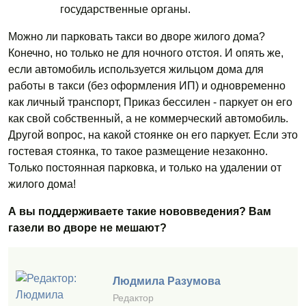
государственные органы.
Можно ли парковать такси во дворе жилого дома?
Конечно, но только не для ночного отстоя. И опять же,
если автомобиль используется жильцом дома для
работы в такси (без оформления ИП) и одновременно
как личный транспорт, Приказ бессилен - паркует он его
как свой собственный, а не коммерческий автомобиль.
Другой вопрос, на какой стоянке он его паркует. Если это
гостевая стоянка, то такое размещение незаконно.
Только постоянная парковка, и только на удалении от
жилого дома!
А вы поддерживаете такие нововведения? Вам
газели во дворе не мешают?
Людмила Разумова
Редактор