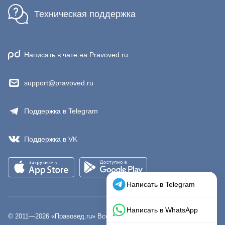
Техническая поддержка
Написать в чате на Pravoved.ru
support@pravoved.ru
Поддержка в Telegram
Поддержка в VK
© 2011—
2026
«Правовед.ru» Все права защищены.