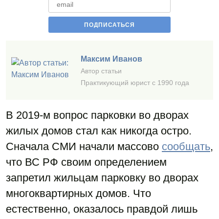
Максим Иванов
Автор статьи
Практикующий юрист с 1990 года
В 2019-м вопрос парковки во дворах
жилых домов стал как никогда остро.
Сначала СМИ начали массово
сообщать
,
что ВС РФ своим определением
запретил жильцам парковку во дворах
многоквартирных домов. Что
естественно, оказалось правдой лишь