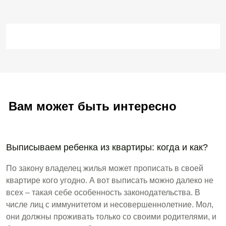
Вам может быть интересно
Выписываем ребенка из квартиры: когда и как?
По закону владелец жилья может прописать в своей
квартире кого угодно. А вот выписать можно далеко не
всех – такая себе особенность законодательства. В
числе лиц с иммунитетом и несовершеннолетние. Мол,
они должны проживать только со своими родителями, и