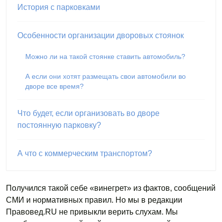
История с парковками
Особенности организации дворовых стоянок
Можно ли на такой стоянке ставить автомобиль?
А если они хотят размещать свои автомобили во
дворе все время?
Что будет, если организовать во дворе
постоянную парковку?
А что с коммерческим транспортом?
Получился такой себе «винегрет» из фактов, сообщений
СМИ и нормативных правил. Но мы в редакции
Правовед.RU не привыкли верить слухам. Мы