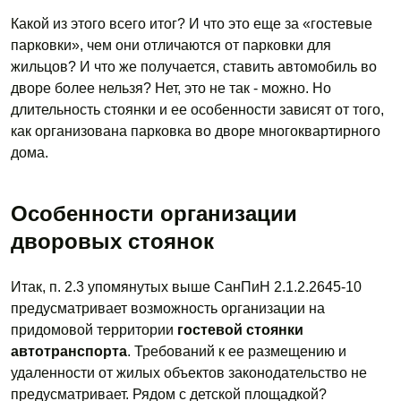
Какой из этого всего итог? И что это еще за «гостевые
парковки», чем они отличаются от парковки для
жильцов? И что же получается, ставить автомобиль во
дворе более нельзя? Нет, это не так - можно. Но
длительность стоянки и ее особенности зависят от того,
как организована парковка во дворе многоквартирного
дома.
Особенности организации
дворовых стоянок
Итак, п. 2.3 упомянутых выше СанПиН 2.1.2.2645-10
предусматривает возможность организации на
придомовой территории
гостевой стоянки
автотранспорта
. Требований к ее размещению и
удаленности от жилых объектов законодательство не
предусматривает. Рядом с детской площадкой?