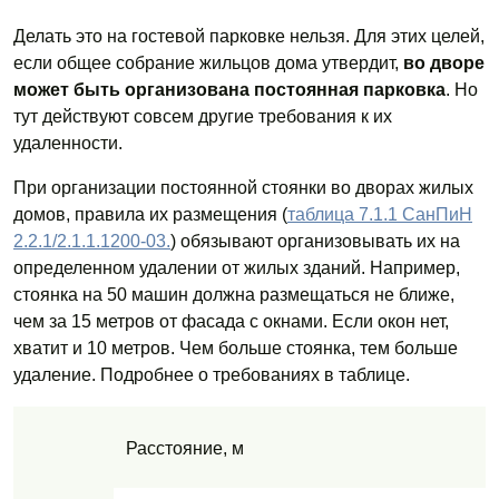
Делать это на гостевой парковке нельзя. Для этих целей,
если общее собрание жильцов дома утвердит,
во дворе
может быть организована постоянная парковка
. Но
тут действуют совсем другие требования к их
удаленности.
При организации постоянной стоянки во дворах жилых
домов, правила их размещения (
таблица 7.1.1 СанПиН
2.2.1/2.1.1.1200-03.
) обязывают организовывать их на
определенном удалении от жилых зданий. Например,
стоянка на 50 машин должна размещаться не ближе,
чем за 15 метров от фасада с окнами. Если окон нет,
хватит и 10 метров. Чем больше стоянка, тем больше
удаление. Подробнее о требованиях в таблице.
Расстояние, м