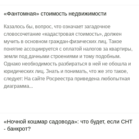
«Фантомная» стоимость недвижимости
Казалось бы, вопрос, что означает загадочное
словосочетание «кадастровая стоимость», должен
мучить в основном граждан-физических лиц. Такое
понятие ассоциируется с оплатой налогов за квартиры,
земли под дачными строениями и тому подобным.
Однако необходимость разбираться в ней не обошла и
юридических лиц. Знать и понимать, что же это такое,
следует: На сайте Росреестра приведена любопытная
диаграмма...
«Ночной кошмар садовода»: что будет, если СНТ
- банкрот?