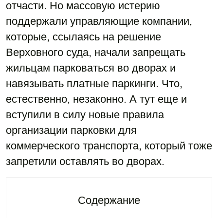
отчасти. Но массовую истерию
поддержали управляющие компании,
которые, ссылаясь на решение
Верховного суда, начали запрещать
жильцам парковаться во дворах и
навязывать платные паркинги. Что,
естественно, незаконно. А тут еще и
вступили в силу новые правила
организации парковки для
коммерческого транспорта, который тоже
запретили оставлять во дворах.
Содержание