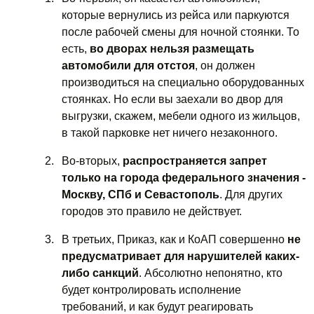
которые вернулись из рейса или паркуются
после рабочей смены для ночной стоянки. То
есть,
во дворах нельзя размещать
автомобили для отстоя
, он должен
производиться на специально оборудованных
стоянках. Но если вы заехали во двор для
выгрузки, скажем, мебели одного из жильцов,
в такой парковке нет ничего незаконного.
Во-вторых,
распространяется запрет
только на города федерального значения -
Москву, СПб и Севастополь
. Для других
городов это правило не действует.
В третьих, Приказ, как и КоАП совершенно
не
предусматривает для нарушителей каких-
либо санкций
. Абсолютно непонятно, кто
будет контролировать исполнение
требований, и как будут реагировать