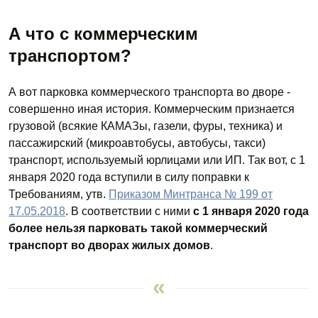
А что с коммерческим
транспортом?
А вот парковка коммерческого транспорта во дворе -
совершенно иная история. Коммерческим признается
грузовой (всякие КАМАЗы, газели, фуры, техника) и
пассажирский (микроавтобусы, автобусы, такси)
транспорт, используемый юрлицами или ИП. Так вот, с 1
января 2020 года вступили в силу поправки к
Требованиям, утв.
Приказом Минтранса № 199 от
17.05.2018
. В соответствии с ними
с 1 января 2020 года
более нельзя парковать такой коммерческий
транспорт во дворах жилых домов
.