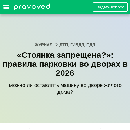
Задать вопрос
ЖУРНАЛ
ДТП, ГИБДД, ПДД
«Стоянка запрещена?»:
правила парковки во дворах в
2026
Можно ли оставлять машину во дворе жилого
дома?